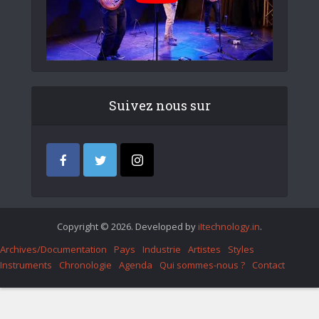
Suivez nous sur
Copyright © 2026. Developed by
iItechnology.in
.
Archives/Documentation
Pays
Industrie
Artistes
Styles
Instruments
Chronologie
Agenda
Qui sommes-nous ?
Contact