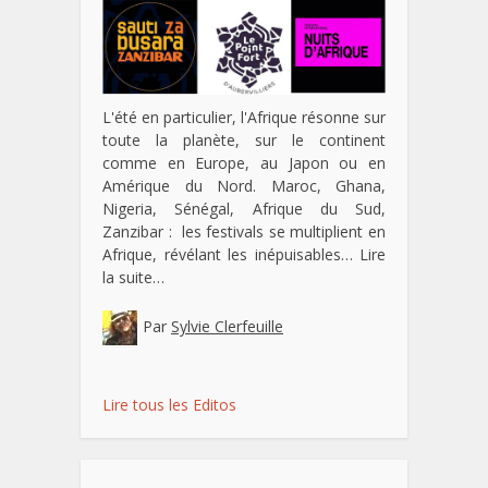
L'été en particulier, l'Afrique résonne sur
toute la planète, sur le continent
comme en Europe, au Japon ou en
Amérique du Nord. Maroc, Ghana,
Nigeria, Sénégal, Afrique du Sud,
Zanzibar : les festivals se multiplient en
Afrique, révélant les inépuisables…
Lire
la suite…
Par
Sylvie Clerfeuille
Lire tous les Editos