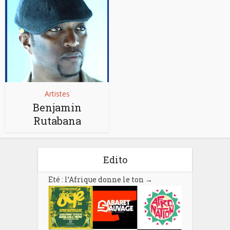
Artistes
Benjamin
Rutabana
Edito
Eté : l’Afrique donne le ton
→