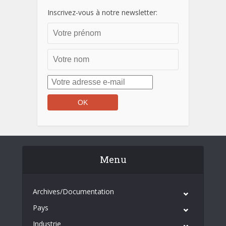
Inscrivez-vous à notre newsletter:
Menu
Archives/Documentation
Pays
Industrie