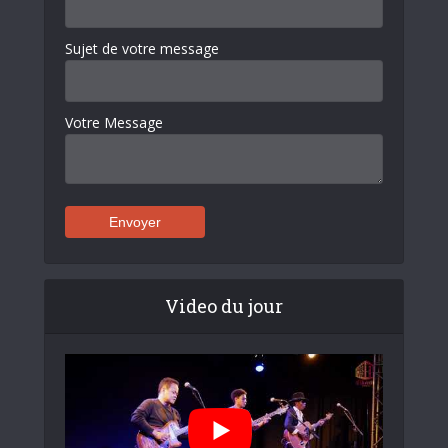
Sujet de votre message
Votre Message
Video du jour