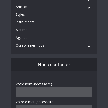
Artistes
Styles
Instruments
Albums
Agenda
Qui sommes nous
Nous contacter
Votre nom (nécessaire)
Votre e-mail (nécessaire)