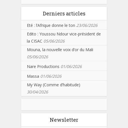
Derniers articles
Eté : l’Afrique donne le ton
23/06/2026
Edito : Youssou Ndour vice-président de
la CISAC
05/06/2026
Mouna, la nouvelle voix d’or du Mali
05/06/2026
Nare Productions
01/06/2026
Massa
01/06/2026
My Way (Comme d’habitude)
30/04/2026
Newsletter