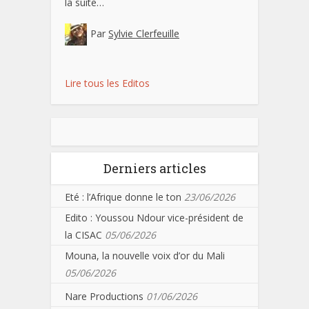
la suite…
Par
Sylvie Clerfeuille
Lire tous les Editos
Derniers articles
Eté : l’Afrique donne le ton
23/06/2026
Edito : Youssou Ndour vice-président de
la CISAC
05/06/2026
Mouna, la nouvelle voix d’or du Mali
05/06/2026
Nare Productions
01/06/2026