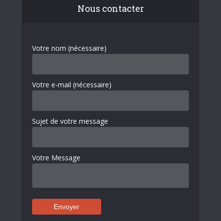
Nous contacter
Votre nom (nécessaire)
Votre e-mail (nécessaire)
Sujet de votre message
Votre Message