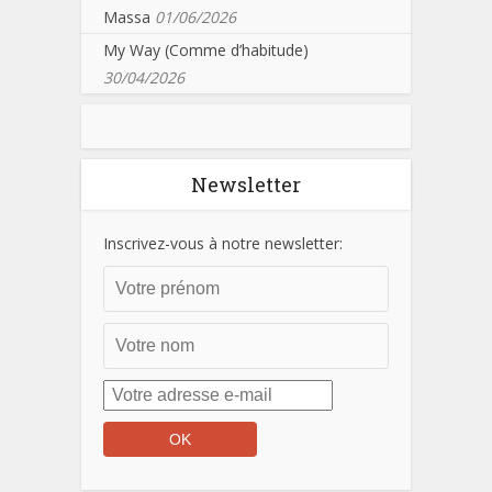
Massa
01/06/2026
My Way (Comme d’habitude)
30/04/2026
Newsletter
Inscrivez-vous à notre newsletter: