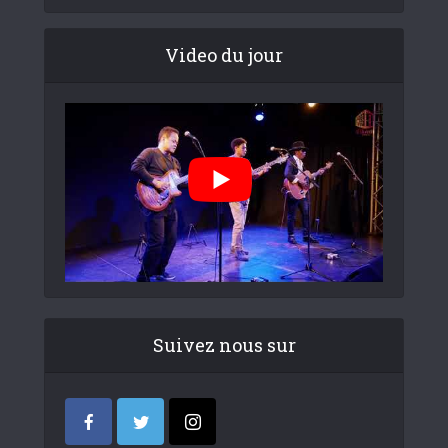
Video du jour
Suivez nous sur