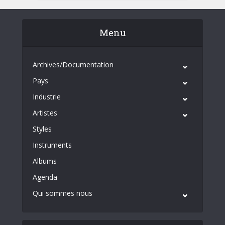
Menu
Archives/Documentation
Pays
Industrie
Artistes
Styles
Instruments
Albums
Agenda
Qui sommes nous