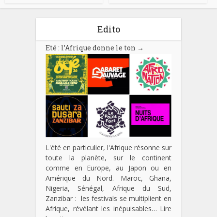
Edito
Eté : l’Afrique donne le ton
→
L'été en particulier, l'Afrique résonne sur
toute la planète, sur le continent
comme en Europe, au Japon ou en
Amérique du Nord. Maroc, Ghana,
Nigeria, Sénégal, Afrique du Sud,
Zanzibar : les festivals se multiplient en
Afrique, révélant les inépuisables…
Lire