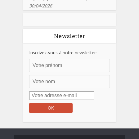
30/04/2026
Newsletter
Inscrivez-vous à notre newsletter: