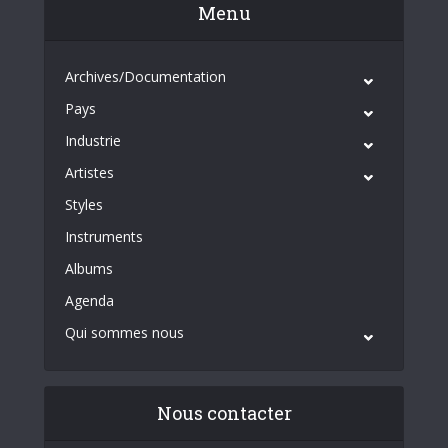
Menu
Archives/Documentation
Pays
Industrie
Artistes
Styles
Instruments
Albums
Agenda
Qui sommes nous
Nous contacter