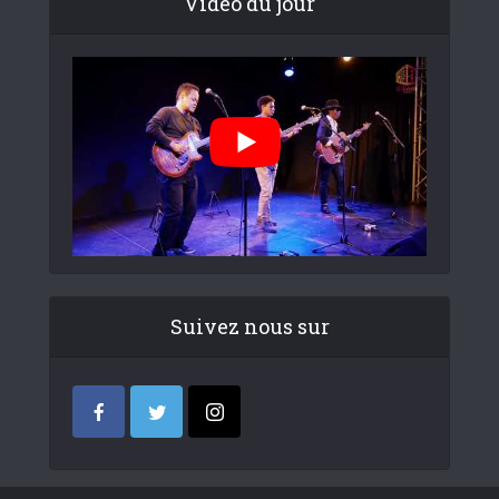
Video du jour
Suivez nous sur