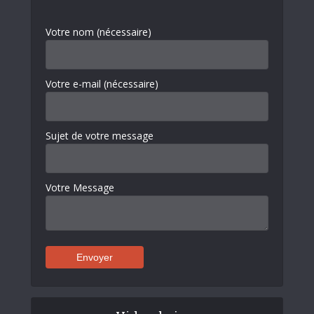
Votre nom (nécessaire)
Votre e-mail (nécessaire)
Sujet de votre message
Votre Message