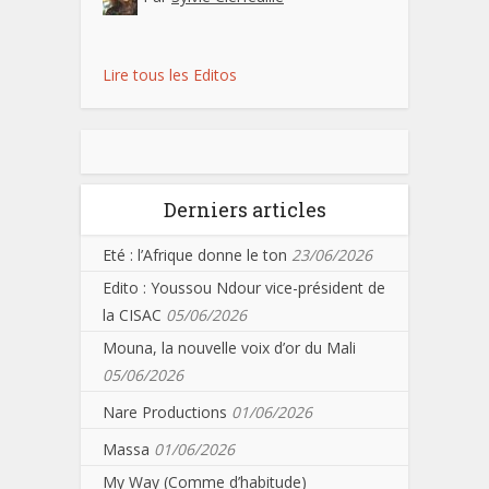
Lire tous les Editos
Derniers articles
Eté : l’Afrique donne le ton
23/06/2026
Edito : Youssou Ndour vice-président de
la CISAC
05/06/2026
Mouna, la nouvelle voix d’or du Mali
05/06/2026
Nare Productions
01/06/2026
Massa
01/06/2026
My Way (Comme d’habitude)