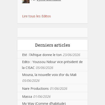
Lire tous les Editos
Derniers articles
Eté : l’Afrique donne le ton
23/06/2026
Edito : Youssou Ndour vice-président de
la CISAC
05/06/2026
Mouna, la nouvelle voix d’or du Mali
05/06/2026
Nare Productions
01/06/2026
Massa
01/06/2026
My Way (Comme d’habitude)