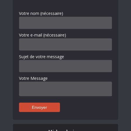
Votre nom (nécessaire)
Votre e-mail (nécessaire)
Sujet de votre message
Votre Message