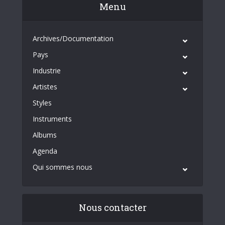
Menu
Archives/Documentation
Pays
Industrie
Artistes
Styles
Instruments
Albums
Agenda
Qui sommes nous
Nous contacter