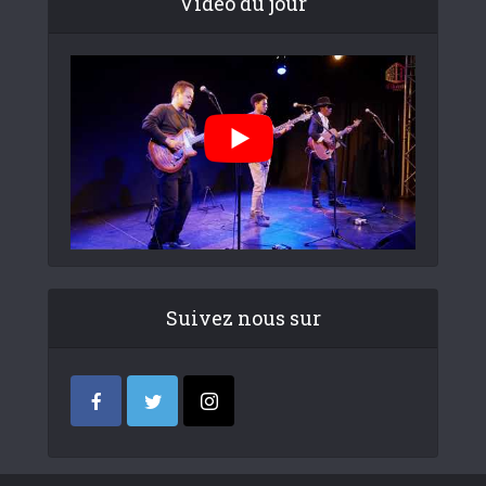
Video du jour
Suivez nous sur