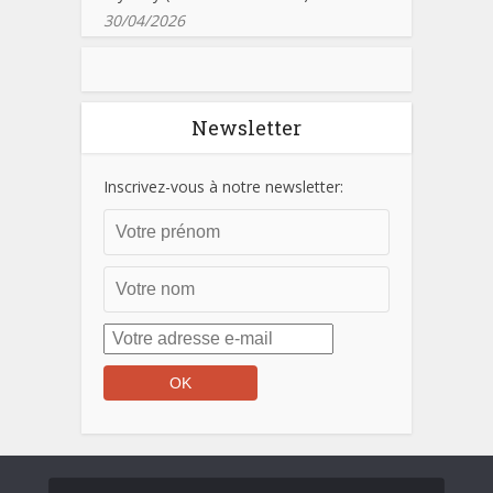
30/04/2026
Newsletter
Inscrivez-vous à notre newsletter: