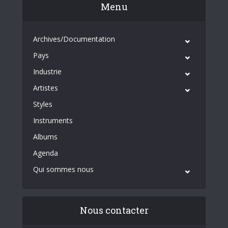
Menu
Archives/Documentation
Pays
Industrie
Artistes
Styles
Instruments
Albums
Agenda
Qui sommes nous
Nous contacter