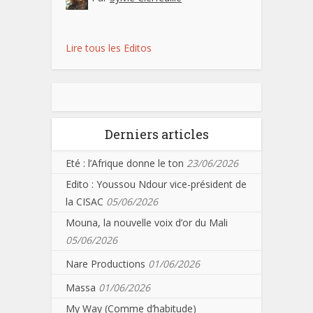
Lire tous les Editos
Derniers articles
Eté : l’Afrique donne le ton
23/06/2026
Edito : Youssou Ndour vice-président de
la CISAC
05/06/2026
Mouna, la nouvelle voix d’or du Mali
05/06/2026
Nare Productions
01/06/2026
Massa
01/06/2026
My Way (Comme d’habitude)