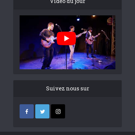
Video du jour
Suivez nous sur