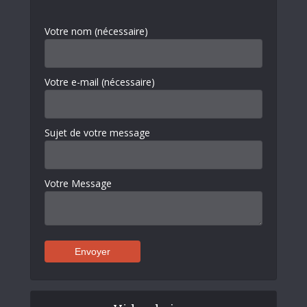
Votre nom (nécessaire)
Votre e-mail (nécessaire)
Sujet de votre message
Votre Message