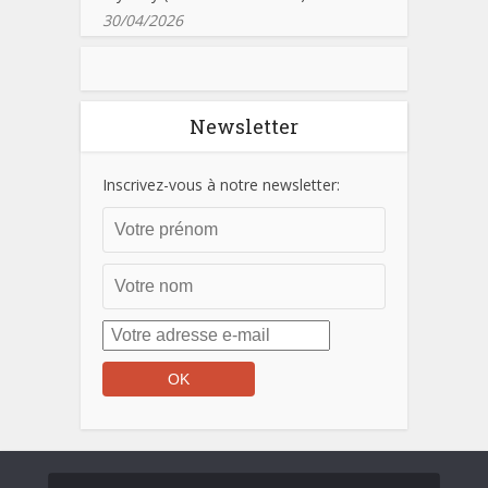
30/04/2026
Newsletter
Inscrivez-vous à notre newsletter: