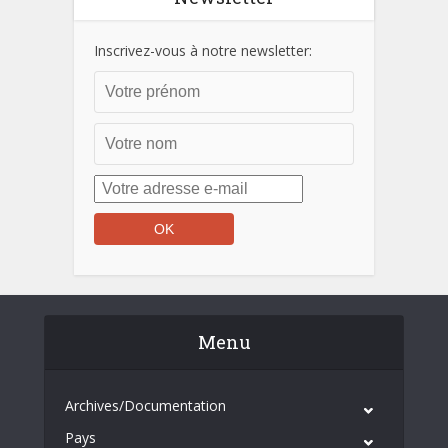
Inscrivez-vous à notre newsletter:
Menu
Archives/Documentation
Pays