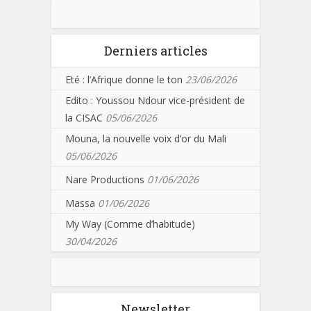
Derniers articles
Eté : l’Afrique donne le ton
23/06/2026
Edito : Youssou Ndour vice-président de
la CISAC
05/06/2026
Mouna, la nouvelle voix d’or du Mali
05/06/2026
Nare Productions
01/06/2026
Massa
01/06/2026
My Way (Comme d’habitude)
30/04/2026
Newsletter