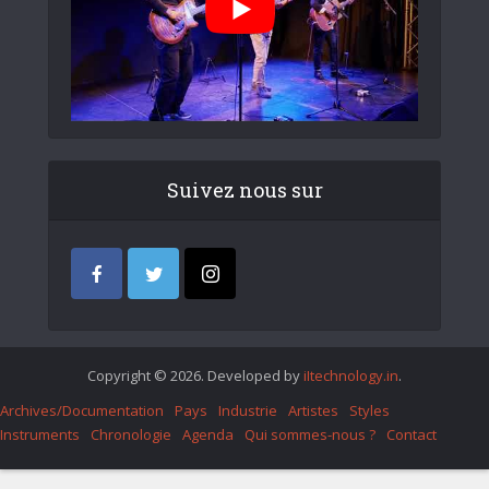
Suivez nous sur
Copyright © 2026. Developed by
iItechnology.in
.
Archives/Documentation
Pays
Industrie
Artistes
Styles
Instruments
Chronologie
Agenda
Qui sommes-nous ?
Contact