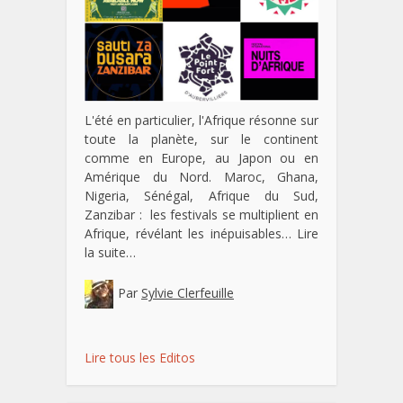
L'été en particulier, l'Afrique résonne sur
toute la planète, sur le continent
comme en Europe, au Japon ou en
Amérique du Nord. Maroc, Ghana,
Nigeria, Sénégal, Afrique du Sud,
Zanzibar : les festivals se multiplient en
Afrique, révélant les inépuisables…
Lire
la suite…
Par
Sylvie Clerfeuille
Lire tous les Editos