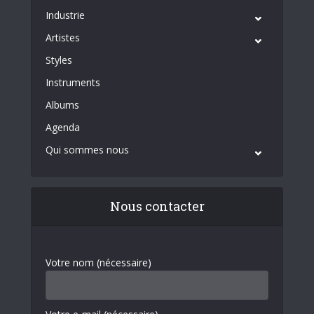
Industrie
Artistes
Styles
Instruments
Albums
Agenda
Qui sommes nous
Nous contacter
Votre nom (nécessaire)