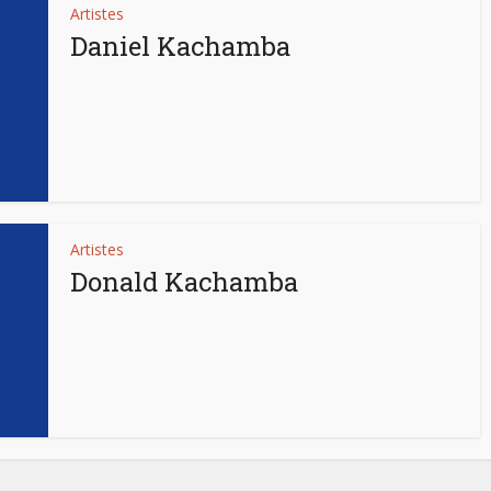
Artistes
Daniel Kachamba
Artistes
Donald Kachamba