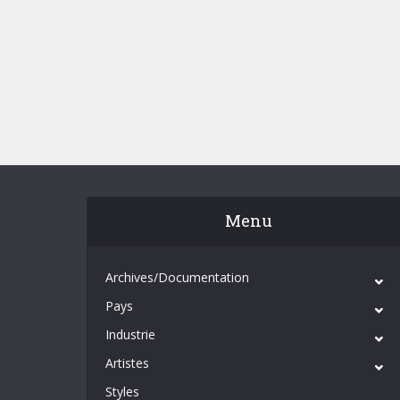
Menu
Archives/Documentation
Pays
Industrie
Artistes
Styles