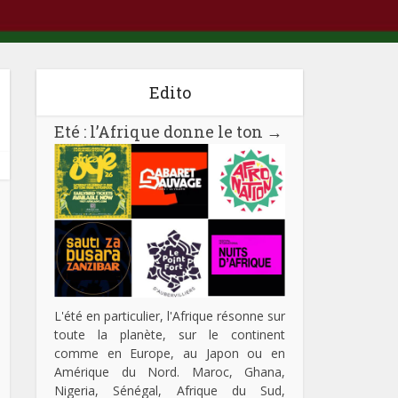
Edito
Eté : l’Afrique donne le ton
→
L'été en particulier, l'Afrique résonne sur
toute la planète, sur le continent
comme en Europe, au Japon ou en
Amérique du Nord. Maroc, Ghana,
Nigeria, Sénégal, Afrique du Sud,