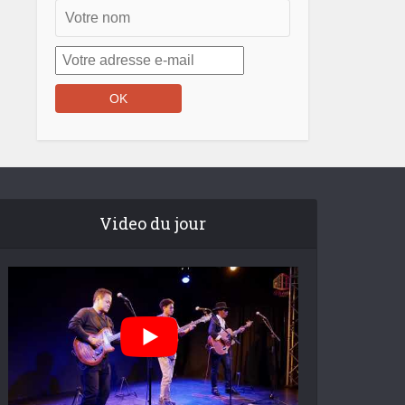
Video du jour