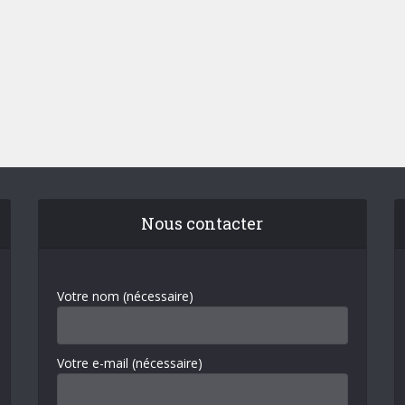
Nous contacter
Votre nom (nécessaire)
Votre e-mail (nécessaire)