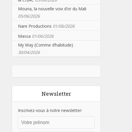
Mouna, la nouvelle voix d’or du Mali
05/06/2026
Nare Productions
01/06/2026
Massa
01/06/2026
My Way (Comme d’habitude)
30/04/2026
Newsletter
Inscrivez-vous à notre newsletter: