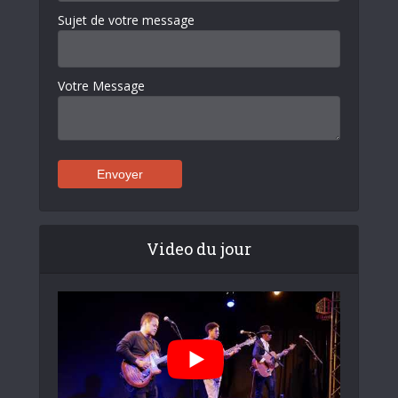
Sujet de votre message
Votre Message
Video du jour