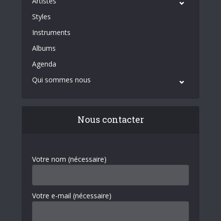
Artistes
Styles
Instruments
Albums
Agenda
Qui sommes nous
Nous contacter
Votre nom (nécessaire)
Votre e-mail (nécessaire)