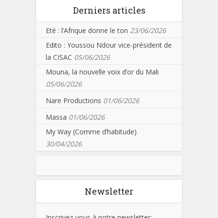
Derniers articles
Eté : l’Afrique donne le ton
23/06/2026
Edito : Youssou Ndour vice-président de
la CISAC
05/06/2026
Mouna, la nouvelle voix d’or du Mali
05/06/2026
Nare Productions
01/06/2026
Massa
01/06/2026
My Way (Comme d’habitude)
30/04/2026
Newsletter
Inscrivez-vous à notre newsletter: