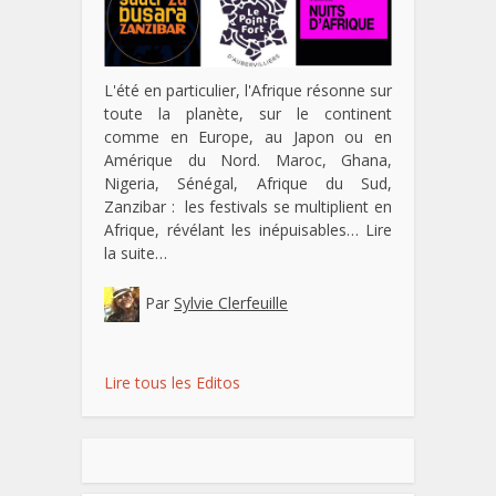
L'été en particulier, l'Afrique résonne sur
toute la planète, sur le continent
comme en Europe, au Japon ou en
Amérique du Nord. Maroc, Ghana,
Nigeria, Sénégal, Afrique du Sud,
Zanzibar : les festivals se multiplient en
Afrique, révélant les inépuisables…
Lire
la suite…
Par
Sylvie Clerfeuille
Lire tous les Editos