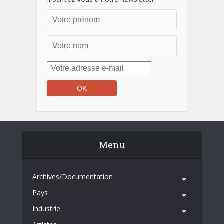
Menu
Archives/Documentation
Pays
Industrie