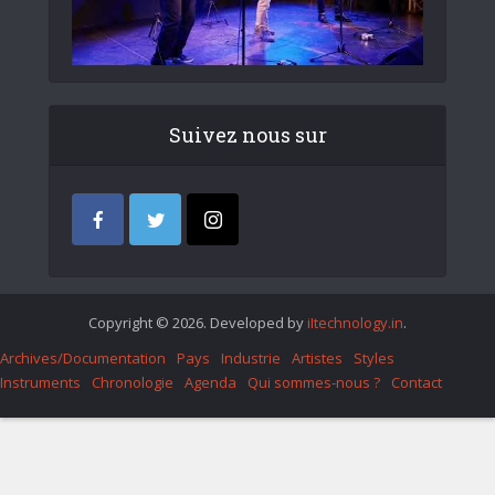
Suivez nous sur
Copyright © 2026. Developed by
iItechnology.in
.
Archives/Documentation
Pays
Industrie
Artistes
Styles
Instruments
Chronologie
Agenda
Qui sommes-nous ?
Contact