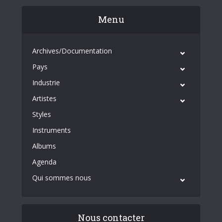
Menu
Archives/Documentation
Pays
Industrie
Artistes
Styles
Instruments
Albums
Agenda
Qui sommes nous
Nous contacter