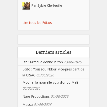
Par
Sylvie Clerfeuille
Lire tous les Editos
Derniers articles
Eté : l’Afrique donne le ton
23/06/2026
Edito : Youssou Ndour vice-président de
la CISAC
05/06/2026
Mouna, la nouvelle voix d’or du Mali
05/06/2026
Nare Productions
01/06/2026
Massa
01/06/2026