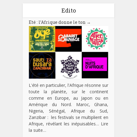
Edito
Eté : l’Afrique donne le ton
→
L'été en particulier, l'Afrique résonne sur
toute la planète, sur le continent
comme en Europe, au Japon ou en
Amérique du Nord. Maroc, Ghana,
Nigeria, Sénégal, Afrique du Sud,
Zanzibar : les festivals se multiplient en
Afrique, révélant les inépuisables…
Lire
la suite…