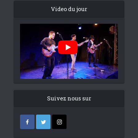
Video du jour
Suivez nous sur