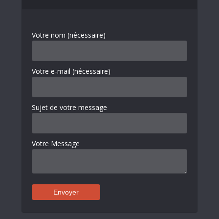
Votre nom (nécessaire)
Votre e-mail (nécessaire)
Sujet de votre message
Votre Message