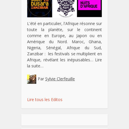
L'été en particulier, l'Afrique résonne sur
toute la planète, sur le continent
comme en Europe, au Japon ou en
Amérique du Nord. Maroc, Ghana,
Nigeria, Sénégal, Afrique du Sud,
Zanzibar : les festivals se multiplient en
Afrique, révélant les inépuisables…
Lire
la suite…
Par
Sylvie Clerfeuille
Lire tous les Editos