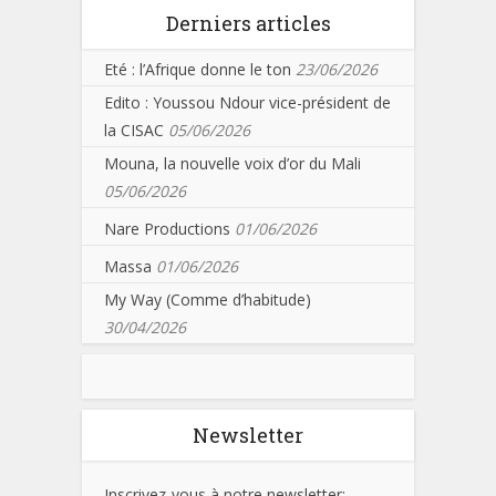
Derniers articles
Eté : l’Afrique donne le ton
23/06/2026
Edito : Youssou Ndour vice-président de
la CISAC
05/06/2026
Mouna, la nouvelle voix d’or du Mali
05/06/2026
Nare Productions
01/06/2026
Massa
01/06/2026
My Way (Comme d’habitude)
30/04/2026
Newsletter
Inscrivez-vous à notre newsletter: