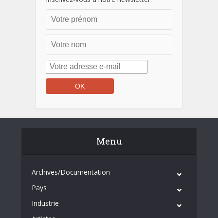
Menu
Archives/Documentation
Pays
Industrie