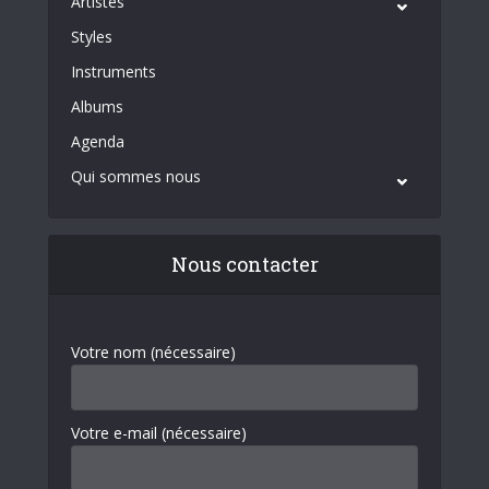
Artistes
Styles
Instruments
Albums
Agenda
Qui sommes nous
Nous contacter
Votre nom (nécessaire)
Votre e-mail (nécessaire)