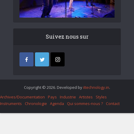
Suivez nous sur
Copyright © 2026. Developed by
iItechnology.in
.
Archives/Documentation
Pays
Industrie
Artistes
Styles
Instruments
Chronologie
Agenda
Qui sommes-nous ?
Contact