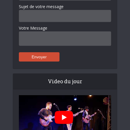
Sujet de votre message
Votre Message
Video du jour