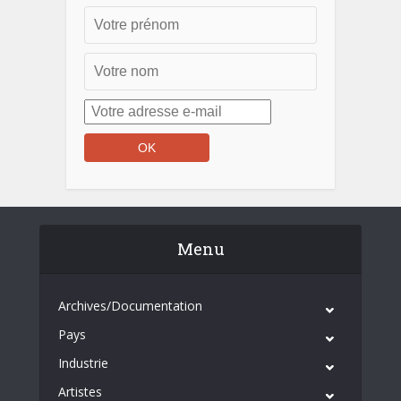
Menu
Archives/Documentation
Pays
Industrie
Artistes