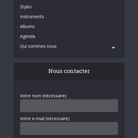
Styles
Instruments
Albums
Agenda
Qui sommes nous
Nous contacter
Votre nom (nécessaire)
Votre e-mail (nécessaire)