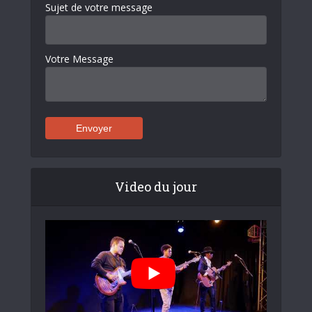
Sujet de votre message
Votre Message
Video du jour