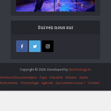
Suivez nous sur
Copyright © 2026. Developed by
iItechnology.in
.
Archives/Documentation
Pays
Industrie
Artistes
Styles
Instruments
Chronologie
Agenda
Qui sommes-nous ?
Contact