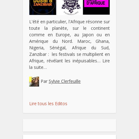
L'été en particulier, l'Afrique résonne sur
toute la planète, sur le continent
comme en Europe, au Japon ou en
Amérique du Nord. Maroc, Ghana,
Nigeria, Sénégal, Afrique du Sud,
Zanzibar : les festivals se multiplient en
Afrique, révélant les inépuisables…
Lire
la suite…
Par
Sylvie Clerfeuille
Lire tous les Editos