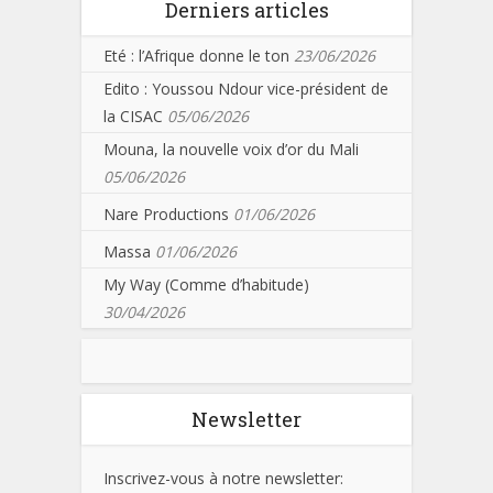
Derniers articles
Eté : l’Afrique donne le ton
23/06/2026
Edito : Youssou Ndour vice-président de
la CISAC
05/06/2026
Mouna, la nouvelle voix d’or du Mali
05/06/2026
Nare Productions
01/06/2026
Massa
01/06/2026
My Way (Comme d’habitude)
30/04/2026
Newsletter
Inscrivez-vous à notre newsletter: