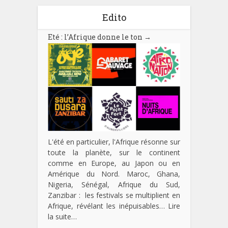
Edito
Eté : l’Afrique donne le ton
→
L'été en particulier, l'Afrique résonne sur
toute la planète, sur le continent
comme en Europe, au Japon ou en
Amérique du Nord. Maroc, Ghana,
Nigeria, Sénégal, Afrique du Sud,
Zanzibar : les festivals se multiplient en
Afrique, révélant les inépuisables…
Lire
la suite…