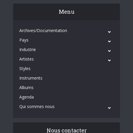
Menu
Archives/Documentation
Pays
Industrie
Artistes
Styles
Instruments
Albums
Agenda
Qui sommes nous
Nous contacter