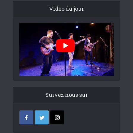
Video du jour
Suivez nous sur