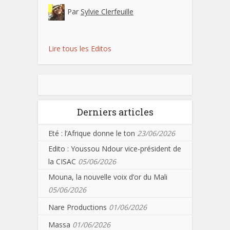
Par
Sylvie Clerfeuille
Lire tous les Editos
Derniers articles
Eté : l’Afrique donne le ton
23/06/2026
Edito : Youssou Ndour vice-président de
la CISAC
05/06/2026
Mouna, la nouvelle voix d’or du Mali
05/06/2026
Nare Productions
01/06/2026
Massa
01/06/2026