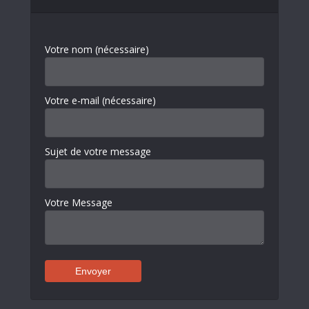
Votre nom (nécessaire)
Votre e-mail (nécessaire)
Sujet de votre message
Votre Message