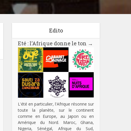
Edito
Eté : l’Afrique donne le ton
→
L'été en particulier, l'Afrique résonne sur
toute la planète, sur le continent
comme en Europe, au Japon ou en
Amérique du Nord. Maroc, Ghana,
Nigeria, Sénégal, Afrique du Sud,