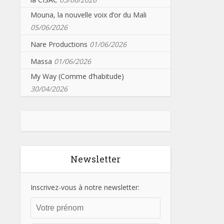
Mouna, la nouvelle voix d’or du Mali
05/06/2026
Nare Productions
01/06/2026
Massa
01/06/2026
My Way (Comme d’habitude)
30/04/2026
Newsletter
Inscrivez-vous à notre newsletter: