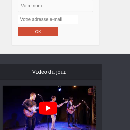
Video du jour