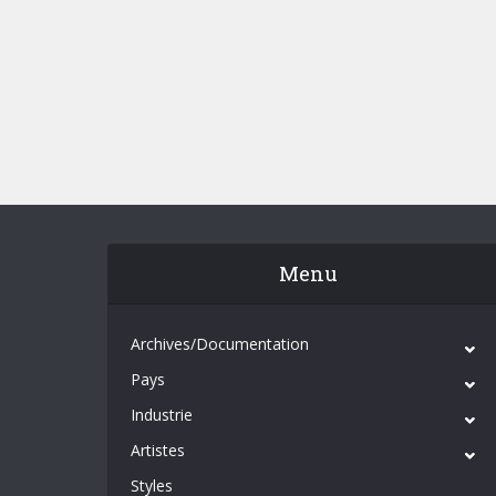
Menu
Archives/Documentation
Pays
Industrie
Artistes
Styles