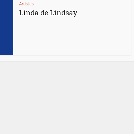
Artistes
Linda de Lindsay