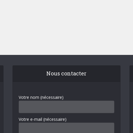
Nous contacter
Votre nom (nécessaire)
Votre e-mail (nécessaire)