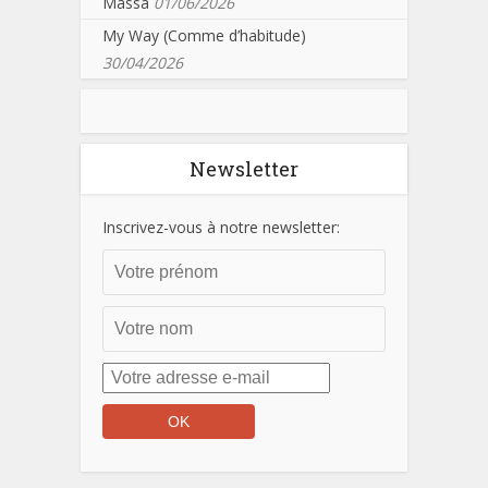
Massa
01/06/2026
My Way (Comme d’habitude)
30/04/2026
Newsletter
Inscrivez-vous à notre newsletter: