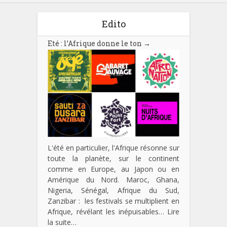
Edito
Eté : l’Afrique donne le ton
→
L'été en particulier, l'Afrique résonne sur
toute la planète, sur le continent
comme en Europe, au Japon ou en
Amérique du Nord. Maroc, Ghana,
Nigeria, Sénégal, Afrique du Sud,
Zanzibar : les festivals se multiplient en
Afrique, révélant les inépuisables…
Lire
la suite…