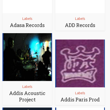
Labels
Labels
Adasa Records
ADD Records
Labels
Addis Acoustic
Labels
Project
Addis Paris Prod