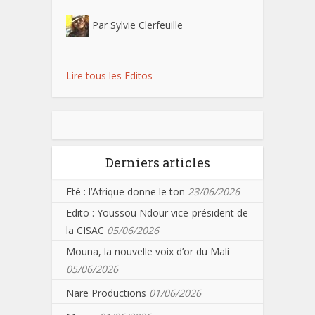
Par
Sylvie Clerfeuille
Lire tous les Editos
Derniers articles
Eté : l’Afrique donne le ton
23/06/2026
Edito : Youssou Ndour vice-président de
la CISAC
05/06/2026
Mouna, la nouvelle voix d’or du Mali
05/06/2026
Nare Productions
01/06/2026