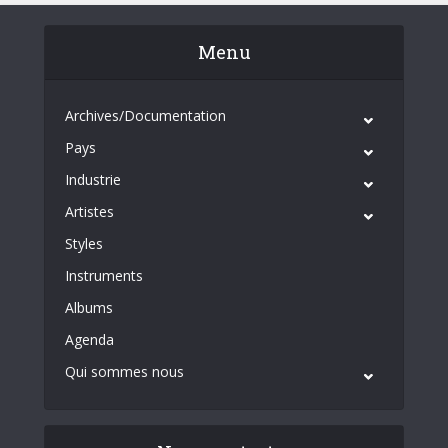
Menu
Archives/Documentation
Pays
Industrie
Artistes
Styles
Instruments
Albums
Agenda
Qui sommes nous