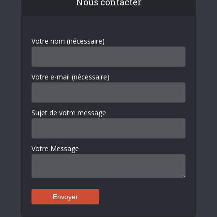
Nous contacter
Votre nom (nécessaire)
Votre e-mail (nécessaire)
Sujet de votre message
Votre Message