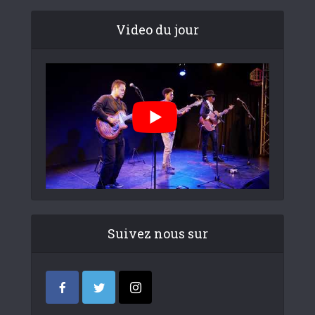
Video du jour
Suivez nous sur