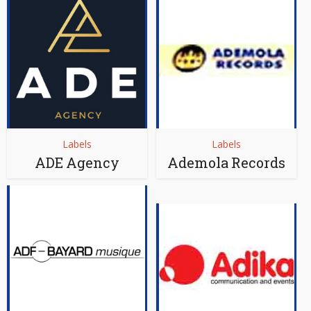
Labels
Labels
ADE Agency
Ademola Records