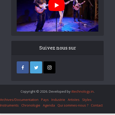
Suivez nous sur
Copyright © 2026. Developed by
iItechnology.in
.
Archives/Documentation
Pays
Industrie
Artistes
Styles
Instruments
Chronologie
Agenda
Qui sommes-nous ?
Contact