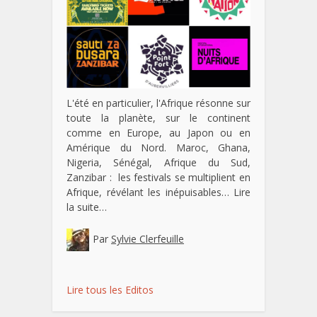
L'été en particulier, l'Afrique résonne sur
toute la planète, sur le continent
comme en Europe, au Japon ou en
Amérique du Nord. Maroc, Ghana,
Nigeria, Sénégal, Afrique du Sud,
Zanzibar : les festivals se multiplient en
Afrique, révélant les inépuisables…
Lire
la suite…
Par
Sylvie Clerfeuille
Lire tous les Editos