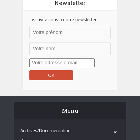
Newsletter
Inscrivez-vous à notre newsletter:
Menu
Archives/Documentation