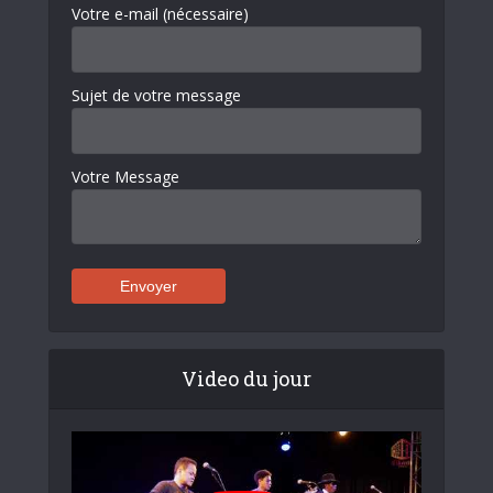
Votre e-mail (nécessaire)
Sujet de votre message
Votre Message
Video du jour