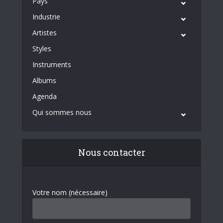
Pays
Industrie
Artistes
Styles
Instruments
Albums
Agenda
Qui sommes nous
Nous contacter
Votre nom (nécessaire)