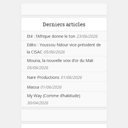
Derniers articles
Eté : l’Afrique donne le ton
23/06/2026
Edito : Youssou Ndour vice-président de
la CISAC
05/06/2026
Mouna, la nouvelle voix d’or du Mali
05/06/2026
Nare Productions
01/06/2026
Massa
01/06/2026
My Way (Comme d’habitude)
30/04/2026