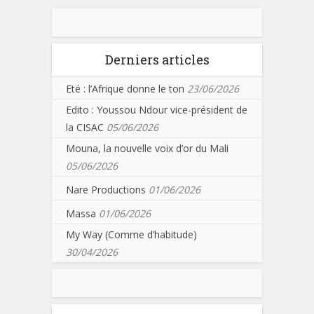
Derniers articles
Eté : l’Afrique donne le ton
23/06/2026
Edito : Youssou Ndour vice-président de
la CISAC
05/06/2026
Mouna, la nouvelle voix d’or du Mali
05/06/2026
Nare Productions
01/06/2026
Massa
01/06/2026
My Way (Comme d’habitude)
30/04/2026