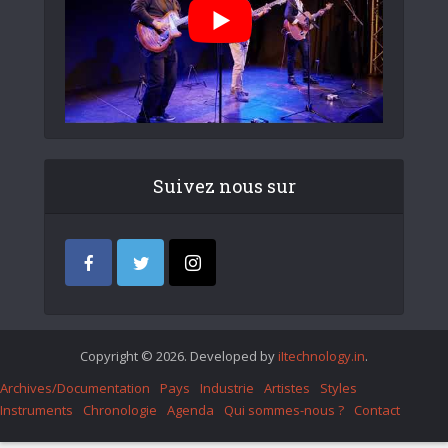
Suivez nous sur
Copyright © 2026. Developed by
iItechnology.in
.
Archives/Documentation
Pays
Industrie
Artistes
Styles
Instruments
Chronologie
Agenda
Qui sommes-nous ?
Contact