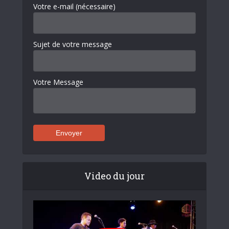
Votre e-mail (nécessaire)
Sujet de votre message
Votre Message
Video du jour