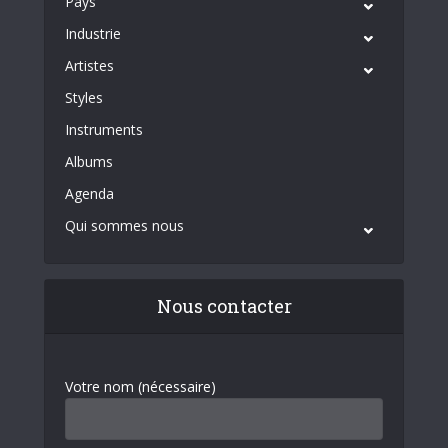
Pays
Industrie
Artistes
Styles
Instruments
Albums
Agenda
Qui sommes nous
Nous contacter
Votre nom (nécessaire)