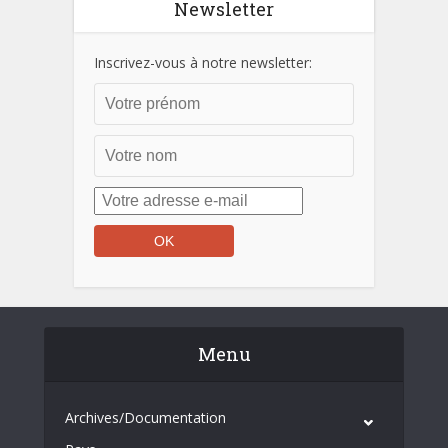
Newsletter
Inscrivez-vous à notre newsletter:
Menu
Archives/Documentation