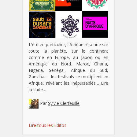
L'été en particulier, l'Afrique résonne sur
toute la planète, sur le continent
comme en Europe, au Japon ou en
Amérique du Nord. Maroc, Ghana,
Nigeria, Sénégal, Afrique du Sud,
Zanzibar : les festivals se multiplient en
Afrique, révélant les inépuisables…
Lire
la suite…
Par
Sylvie Clerfeuille
Lire tous les Editos