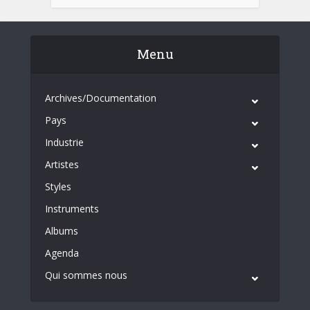
Menu
Archives/Documentation
Pays
Industrie
Artistes
Styles
Instruments
Albums
Agenda
Qui sommes nous