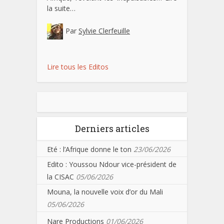
la suite…
Par
Sylvie Clerfeuille
Lire tous les Editos
Derniers articles
Eté : l’Afrique donne le ton
23/06/2026
Edito : Youssou Ndour vice-président de
la CISAC
05/06/2026
Mouna, la nouvelle voix d’or du Mali
05/06/2026
Nare Productions
01/06/2026