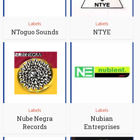
Labels
Labels
NToguo Sounds
NTYE
Labels
Labels
Nube Negra
Nubian
Records
Entreprises