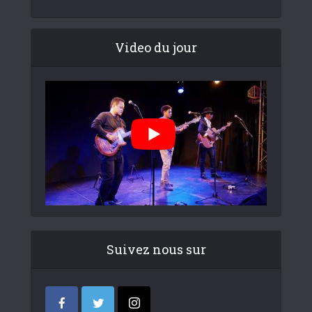
Video du jour
Suivez nous sur