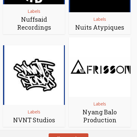
Labels
Nuffsaid
Labels
Recordings
Nuits Atypiques
Labels
Nyang Balo
Labels
NVNT Studios
Production