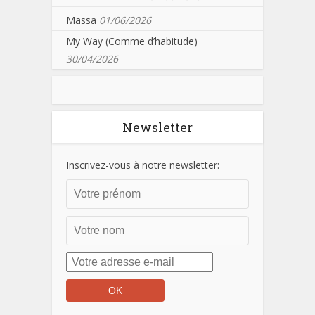
Massa
01/06/2026
My Way (Comme d’habitude)
30/04/2026
Newsletter
Inscrivez-vous à notre newsletter: