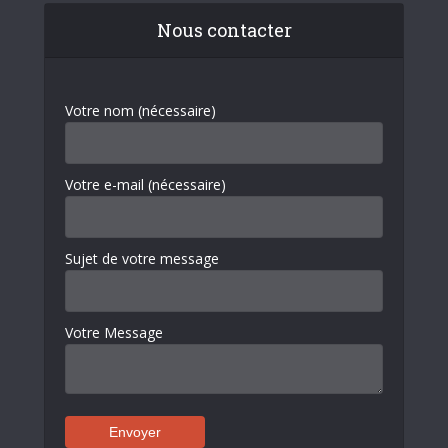
Nous contacter
Votre nom (nécessaire)
Votre e-mail (nécessaire)
Sujet de votre message
Votre Message