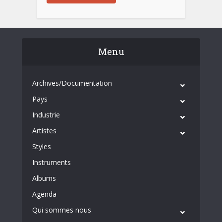
Menu
Archives/Documentation
Pays
Industrie
Artistes
Styles
Instruments
Albums
Agenda
Qui sommes nous