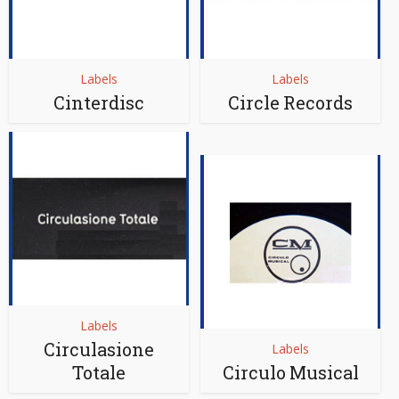
Labels
Labels
Cinterdisc
Circle Records
Labels
Circulasione
Labels
Totale
Circulo Musical