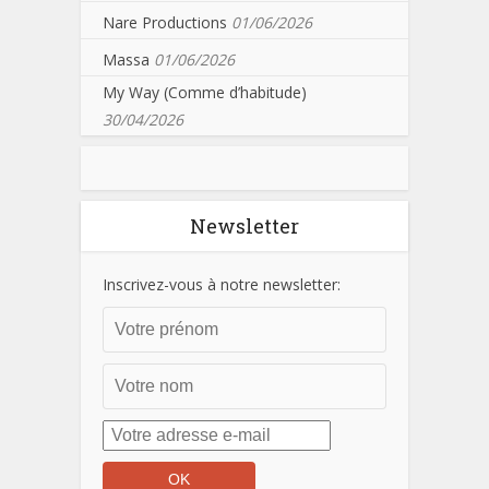
Nare Productions
01/06/2026
Massa
01/06/2026
My Way (Comme d’habitude)
30/04/2026
Newsletter
Inscrivez-vous à notre newsletter: