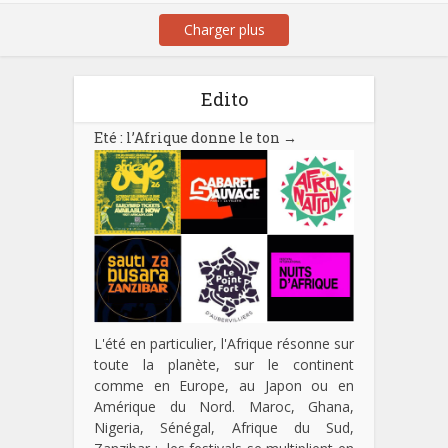
Charger plus
Edito
Eté : l’Afrique donne le ton
→
L'été en particulier, l'Afrique résonne sur
toute la planète, sur le continent
comme en Europe, au Japon ou en
Amérique du Nord. Maroc, Ghana,
Nigeria, Sénégal, Afrique du Sud,