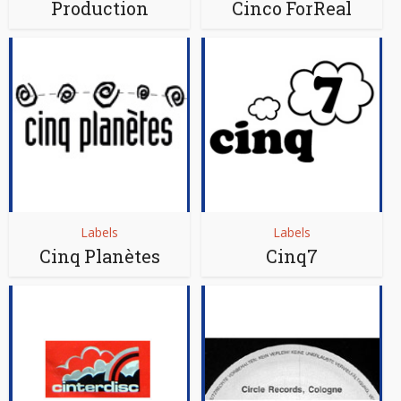
Production
Cinco ForReal
Labels
Labels
Cinq Planètes
Cinq7