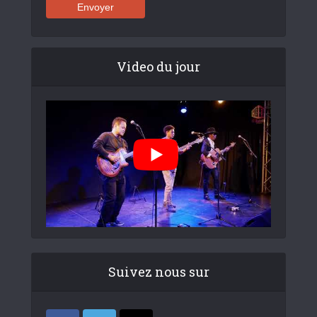
Video du jour
Suivez nous sur