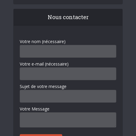
Nous contacter
Votre nom (nécessaire)
Votre e-mail (nécessaire)
Sujet de votre message
Votre Message