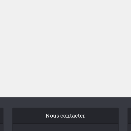
Nous contacter