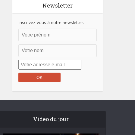
Newsletter
Inscrivez-vous à notre newsletter:
Video du jour