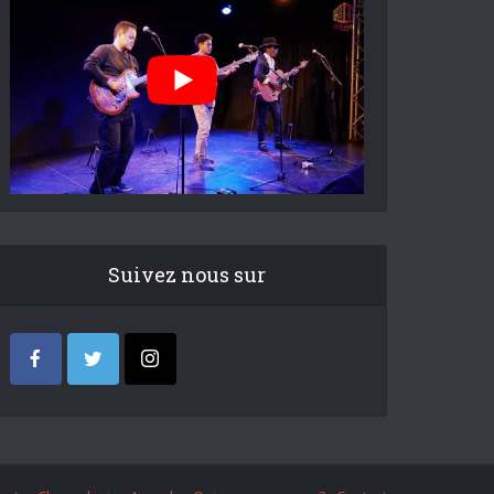
Suivez nous sur