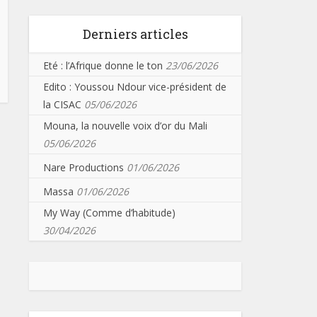
Derniers articles
Eté : l’Afrique donne le ton
23/06/2026
Edito : Youssou Ndour vice-président de
la CISAC
05/06/2026
Mouna, la nouvelle voix d’or du Mali
05/06/2026
Nare Productions
01/06/2026
Massa
01/06/2026
My Way (Comme d’habitude)
30/04/2026