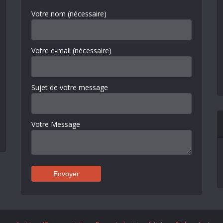
Votre nom (nécessaire)
Votre e-mail (nécessaire)
Sujet de votre message
Votre Message