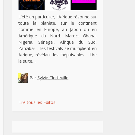
L'été en particulier, l'Afrique résonne sur
toute la planète, sur le continent
comme en Europe, au Japon ou en
Amérique du Nord. Maroc, Ghana,
Nigeria, Sénégal, Afrique du Sud,
Zanzibar : les festivals se multiplient en
Afrique, révélant les inépuisables…
Lire
la suite…
Par
Sylvie Clerfeuille
Lire tous les Editos