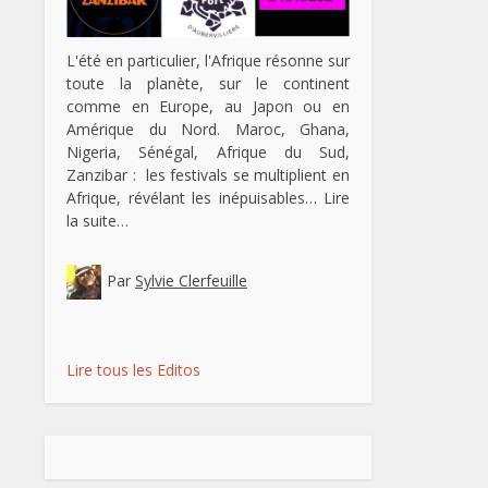
L'été en particulier, l'Afrique résonne sur
toute la planète, sur le continent
comme en Europe, au Japon ou en
Amérique du Nord. Maroc, Ghana,
Nigeria, Sénégal, Afrique du Sud,
Zanzibar : les festivals se multiplient en
Afrique, révélant les inépuisables…
Lire
la suite…
Par
Sylvie Clerfeuille
Lire tous les Editos