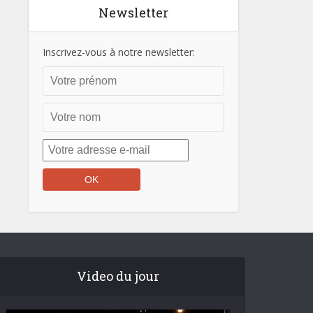
Newsletter
Inscrivez-vous à notre newsletter:
Video du jour