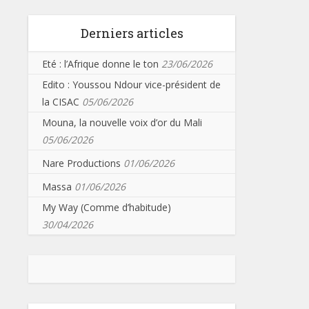
Derniers articles
Eté : l’Afrique donne le ton
23/06/2026
Edito : Youssou Ndour vice-président de
la CISAC
05/06/2026
Mouna, la nouvelle voix d’or du Mali
05/06/2026
Nare Productions
01/06/2026
Massa
01/06/2026
My Way (Comme d’habitude)
30/04/2026