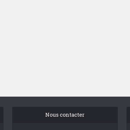
Nous contacter