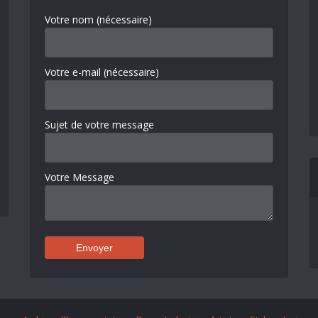
Votre nom (nécessaire)
Votre e-mail (nécessaire)
Sujet de votre message
Votre Message