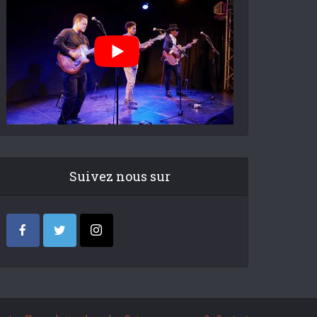
Suivez nous sur