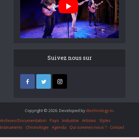
Suivez nous sur
Copyright © 2026. Developed by
iItechnology.in
.
Archives/Documentation
Pays
Industrie
Artistes
Styles
Instruments
Chronologie
Agenda
Qui sommes-nous ?
Contact