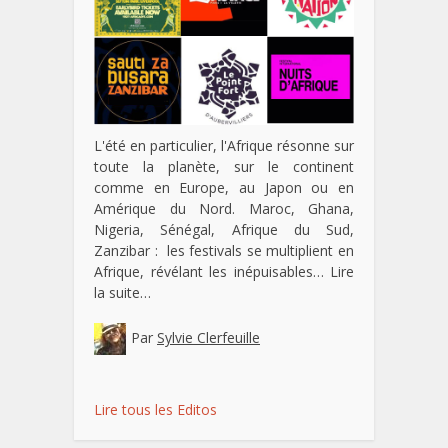
L'été en particulier, l'Afrique résonne sur
toute la planète, sur le continent
comme en Europe, au Japon ou en
Amérique du Nord. Maroc, Ghana,
Nigeria, Sénégal, Afrique du Sud,
Zanzibar : les festivals se multiplient en
Afrique, révélant les inépuisables…
Lire
la suite…
Par
Sylvie Clerfeuille
Lire tous les Editos