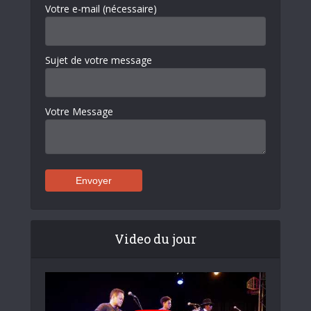
Votre e-mail (nécessaire)
Sujet de votre message
Votre Message
Video du jour