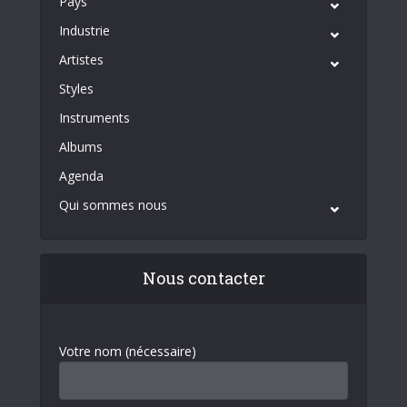
Pays
Industrie
Artistes
Styles
Instruments
Albums
Agenda
Qui sommes nous
Nous contacter
Votre nom (nécessaire)