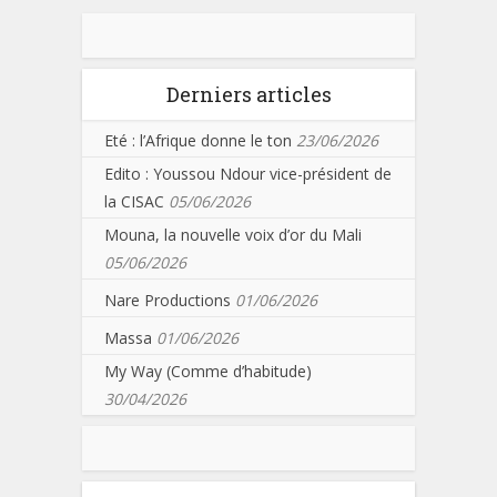
Derniers articles
Eté : l’Afrique donne le ton
23/06/2026
Edito : Youssou Ndour vice-président de
la CISAC
05/06/2026
Mouna, la nouvelle voix d’or du Mali
05/06/2026
Nare Productions
01/06/2026
Massa
01/06/2026
My Way (Comme d’habitude)
30/04/2026