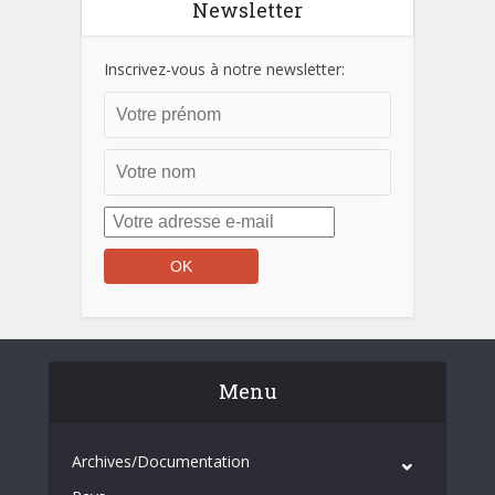
Newsletter
Inscrivez-vous à notre newsletter:
Menu
Archives/Documentation