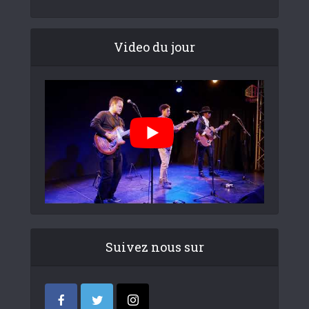
Video du jour
Suivez nous sur