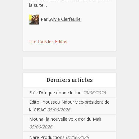
la suite…
Par
Sylvie Clerfeuille
Lire tous les Editos
Derniers articles
Eté : l’Afrique donne le ton
23/06/2026
Edito : Youssou Ndour vice-président de
la CISAC
05/06/2026
Mouna, la nouvelle voix d’or du Mali
05/06/2026
Nare Productions
01/06/2026