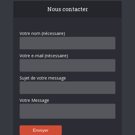
Nous contacter
Votre nom (nécessaire)
Votre e-mail (nécessaire)
Sujet de votre message
Votre Message