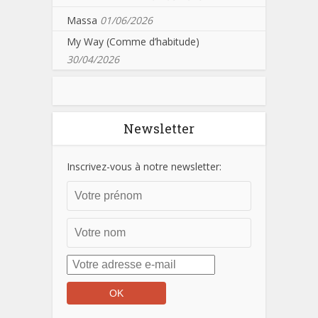
Massa
01/06/2026
My Way (Comme d’habitude)
30/04/2026
Newsletter
Inscrivez-vous à notre newsletter: