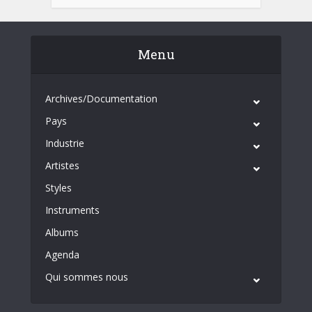
Menu
Archives/Documentation
Pays
Industrie
Artistes
Styles
Instruments
Albums
Agenda
Qui sommes nous