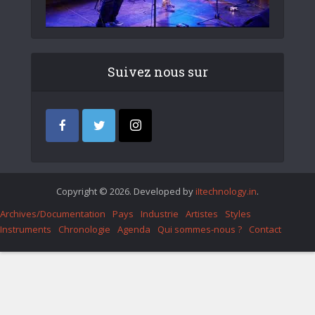
Suivez nous sur
Copyright © 2026. Developed by
iItechnology.in
.
Archives/Documentation
Pays
Industrie
Artistes
Styles
Instruments
Chronologie
Agenda
Qui sommes-nous ?
Contact