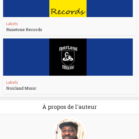
Labels
Runetone Records
Labels
Noirland Music
À propos de l'auteur