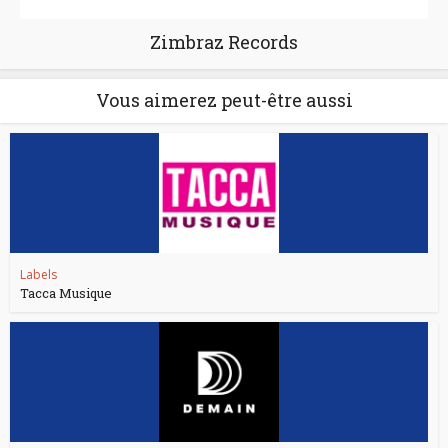
Zimbraz Records
Vous aimerez peut-être aussi
Labels
Tacca Musique