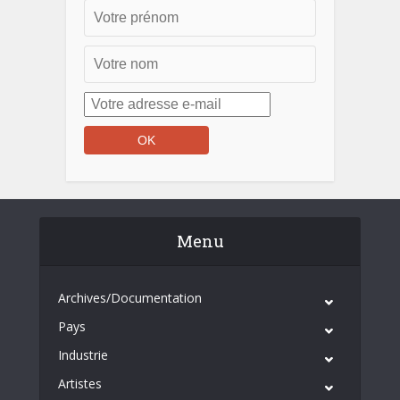
Menu
Archives/Documentation
Pays
Industrie
Artistes