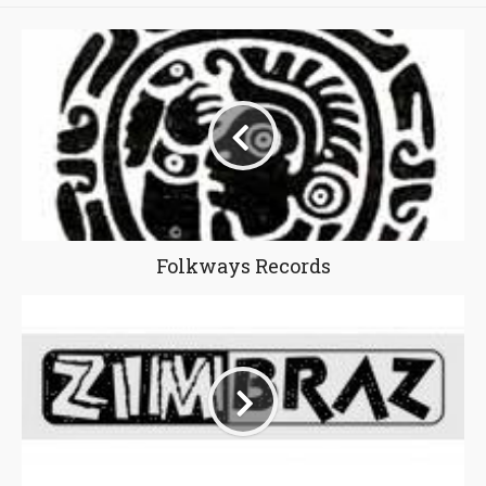
Folkways Records