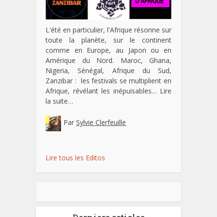
L'été en particulier, l'Afrique résonne sur
toute la planète, sur le continent
comme en Europe, au Japon ou en
Amérique du Nord. Maroc, Ghana,
Nigeria, Sénégal, Afrique du Sud,
Zanzibar : les festivals se multiplient en
Afrique, révélant les inépuisables…
Lire
la suite…
Par
Sylvie Clerfeuille
Lire tous les Editos