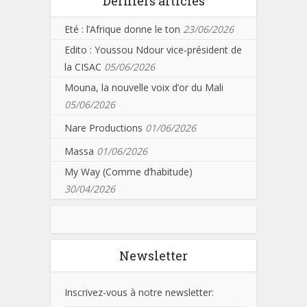
Derniers articles
Eté : l’Afrique donne le ton
23/06/2026
Edito : Youssou Ndour vice-président de
la CISAC
05/06/2026
Mouna, la nouvelle voix d’or du Mali
05/06/2026
Nare Productions
01/06/2026
Massa
01/06/2026
My Way (Comme d’habitude)
30/04/2026
Newsletter
Inscrivez-vous à notre newsletter: