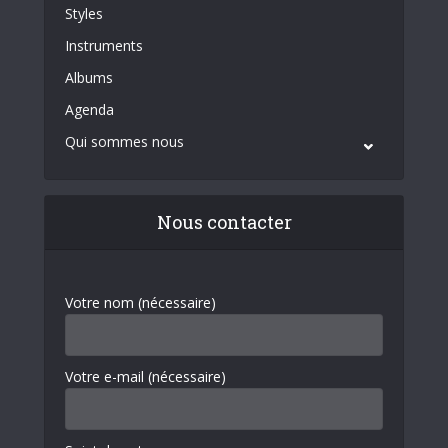
Styles
Instruments
Albums
Agenda
Qui sommes nous
Nous contacter
Votre nom (nécessaire)
Votre e-mail (nécessaire)