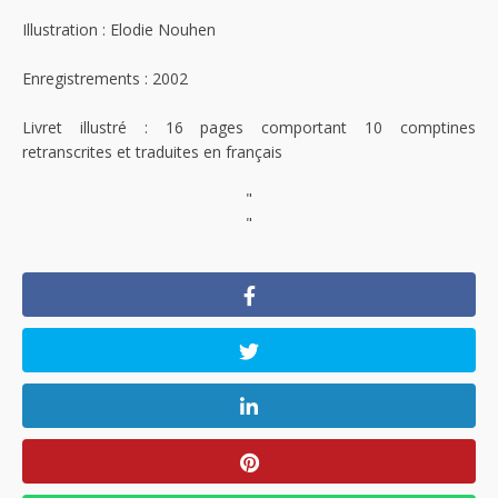
Illustration : Elodie Nouhen
Enregistrements : 2002
Livret illustré : 16 pages comportant 10 comptines
retranscrites et traduites en français
"
"