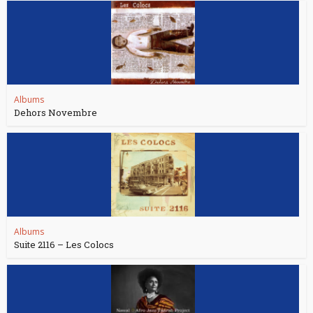
Albums
Dehors Novembre
Albums
Suite 2116 – Les Colocs