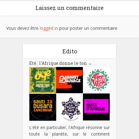
Laissez un commentaire
Vous devez être
logged in
pour poster un commentaire.
Edito
Eté : l’Afrique donne le ton
→
L'été en particulier, l'Afrique résonne sur
toute la planète, sur le continent