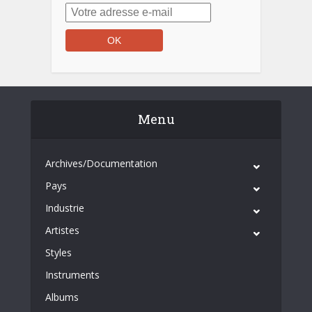
Menu
Archives/Documentation
Pays
Industrie
Artistes
Styles
Instruments
Albums