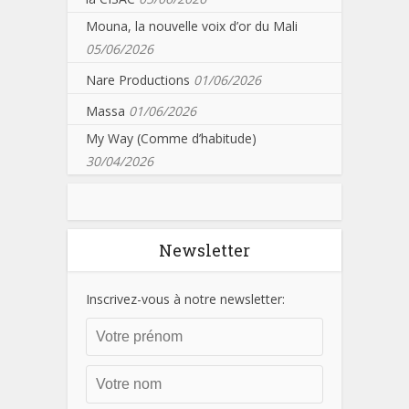
Mouna, la nouvelle voix d’or du Mali
05/06/2026
Nare Productions
01/06/2026
Massa
01/06/2026
My Way (Comme d’habitude)
30/04/2026
Newsletter
Inscrivez-vous à notre newsletter: