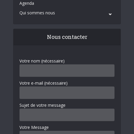
Agenda
Qui sommes nous
Nous contacter
Votre nom (nécessaire)
Votre e-mail (nécessaire)
Sujet de votre message
Votre Message