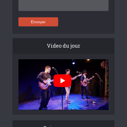
Video du jour