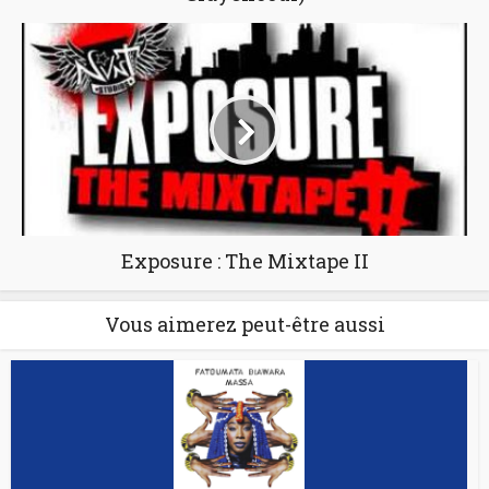
Exposure : The Mixtape II
Vous aimerez peut-être aussi