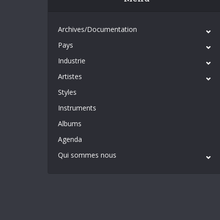
Archives/Documentation
Pays
Industrie
Artistes
Styles
Instruments
Albums
Agenda
Qui sommes nous