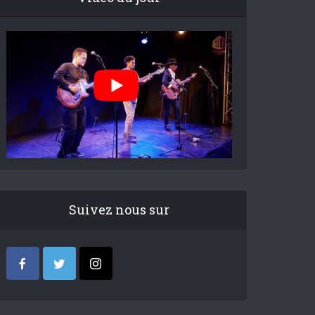
Suivez nous sur