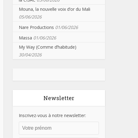
Mouna, la nouvelle voix d’or du Mali
05/06/2026
Nare Productions
01/06/2026
Massa
01/06/2026
My Way (Comme d’habitude)
30/04/2026
Newsletter
Inscrivez-vous à notre newsletter: