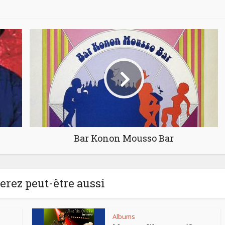
Bar Konon Mousso Bar
rez peut-être aussi
Albums