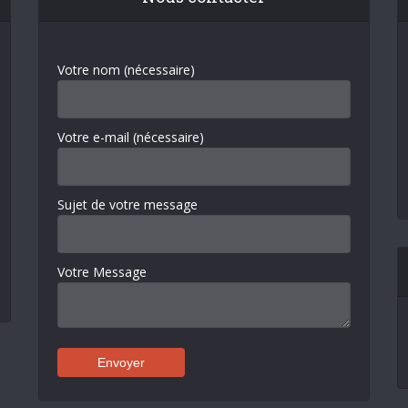
Votre nom (nécessaire)
Votre e-mail (nécessaire)
Sujet de votre message
Votre Message