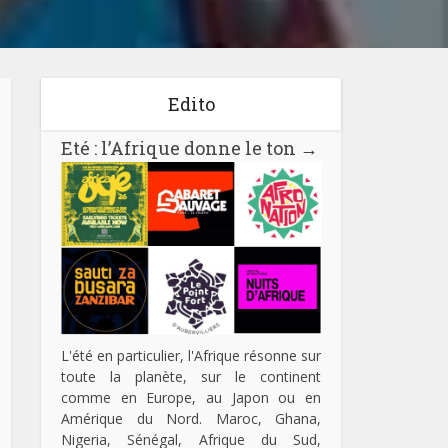
Edito
Eté : l’Afrique donne le ton
→
L'été en particulier, l'Afrique résonne sur
toute la planète, sur le continent
comme en Europe, au Japon ou en
Amérique du Nord. Maroc, Ghana,
Nigeria, Sénégal, Afrique du Sud,