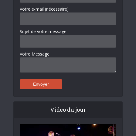
Votre e-mail (nécessaire)
Sujet de votre message
Votre Message
Video du jour