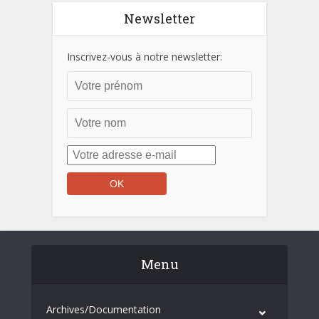
Newsletter
Inscrivez-vous à notre newsletter:
Menu
Archives/Documentation