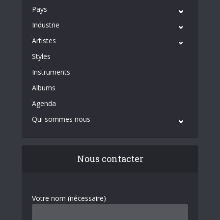
Pays
Industrie
Artistes
Styles
Instruments
Albums
Agenda
Qui sommes nous
Nous contacter
Votre nom (nécessaire)