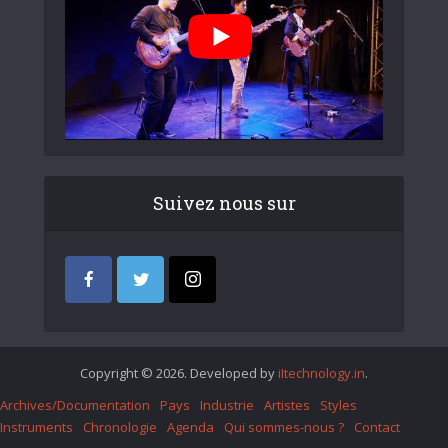
Suivez nous sur
Copyright © 2026. Developed by
iItechnology.in
.
Archives/Documentation
Pays
Industrie
Artistes
Styles
Instruments
Chronologie
Agenda
Qui sommes-nous ?
Contact