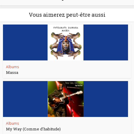
Vous aimerez peut-être aussi
Albums
Massa
Albums
My Way (Comme d’habitude)