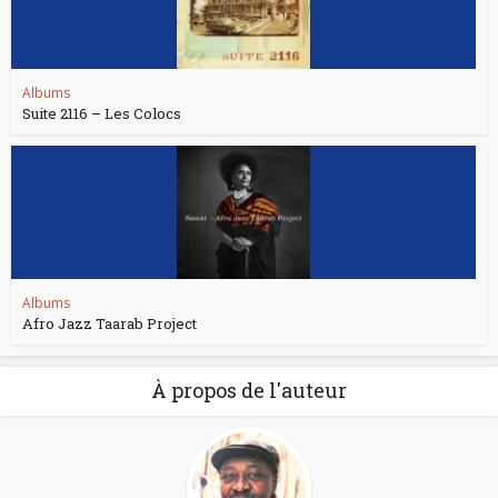
Albums
Suite 2116 – Les Colocs
Albums
Afro Jazz Taarab Project
À propos de l'auteur