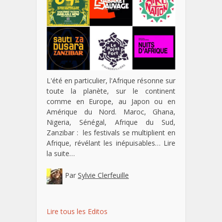
L'été en particulier, l'Afrique résonne sur
toute la planète, sur le continent
comme en Europe, au Japon ou en
Amérique du Nord. Maroc, Ghana,
Nigeria, Sénégal, Afrique du Sud,
Zanzibar : les festivals se multiplient en
Afrique, révélant les inépuisables…
Lire
la suite…
Par
Sylvie Clerfeuille
Lire tous les Editos