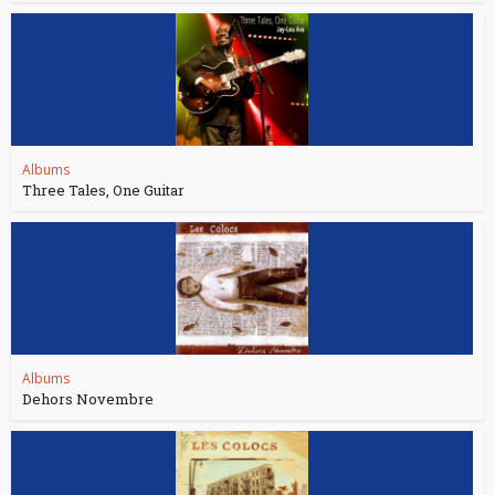
Albums
Three Tales, One Guitar
Albums
Dehors Novembre