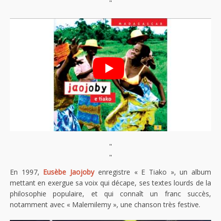
"
"
"
En 1997,
Eusèbe Jaojoby
enregistre « E Tiako », un album
mettant en exergue sa voix qui décape, ses textes lourds de la
philosophie populaire, et qui connaît un franc succès,
notamment avec « Malemilemy », une chanson très festive.