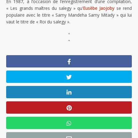
En 1987, à l’occasion de l’enregistrement d’une compilation,
« Les grands maîtres du salegy » qu’
Eusèbe Jaojoby
se rend
populaire avec le titre « Samy Mandeha Samy Mitady » qui lui
vaut le titre de « Roi du salegy ».
"
"