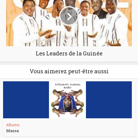
Les Leaders de la Guinée
Vous aimerez peut-être aussi
Albums
Massa