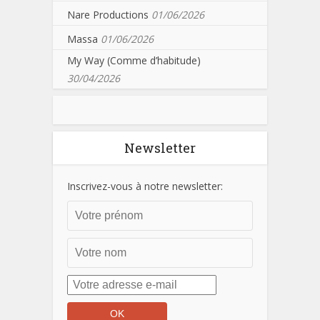
Nare Productions
01/06/2026
Massa
01/06/2026
My Way (Comme d’habitude)
30/04/2026
Newsletter
Inscrivez-vous à notre newsletter: