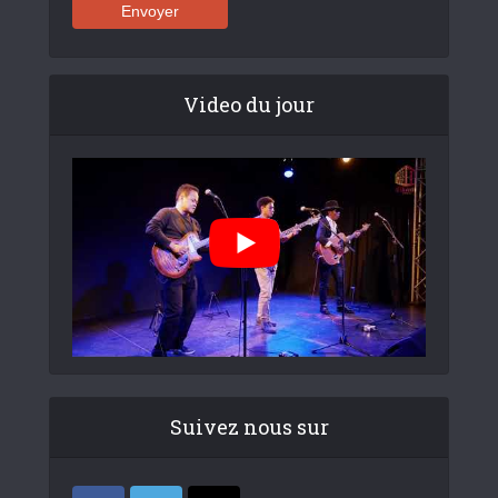
Video du jour
Suivez nous sur