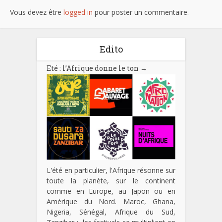
Vous devez être
logged in
pour poster un commentaire.
Edito
Eté : l’Afrique donne le ton
→
L'été en particulier, l'Afrique résonne sur
toute la planète, sur le continent
comme en Europe, au Japon ou en
Amérique du Nord. Maroc, Ghana,
Nigeria, Sénégal, Afrique du Sud,