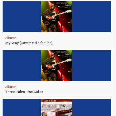
Albums
My Way (Comme d’habitude)
Albums
Three Tales, One Guitar