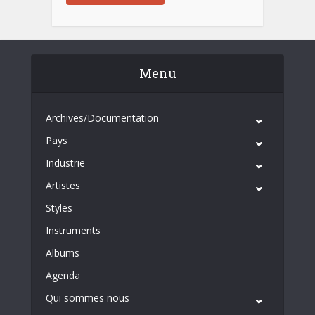
Menu
Archives/Documentation
Pays
Industrie
Artistes
Styles
Instruments
Albums
Agenda
Qui sommes nous