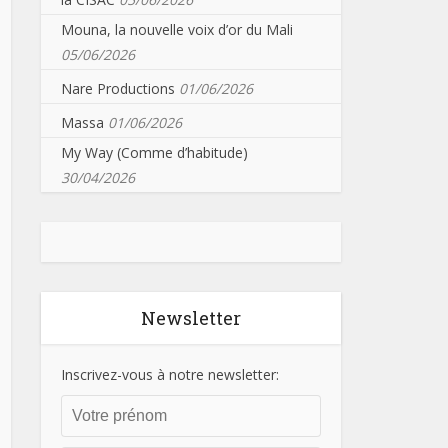
Mouna, la nouvelle voix d’or du Mali
05/06/2026
Nare Productions
01/06/2026
Massa
01/06/2026
My Way (Comme d’habitude)
30/04/2026
Newsletter
Inscrivez-vous à notre newsletter: