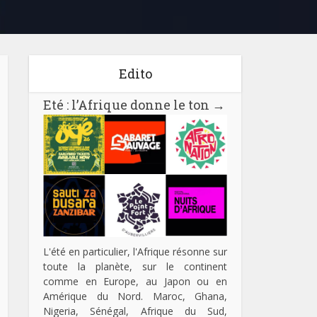
Edito
Eté : l’Afrique donne le ton
→
L'été en particulier, l'Afrique résonne sur
toute la planète, sur le continent
comme en Europe, au Japon ou en
Amérique du Nord. Maroc, Ghana,
Nigeria, Sénégal, Afrique du Sud,