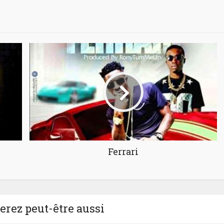
Ferrari
rez peut-être aussi