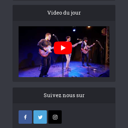
Video du jour
Suivez nous sur