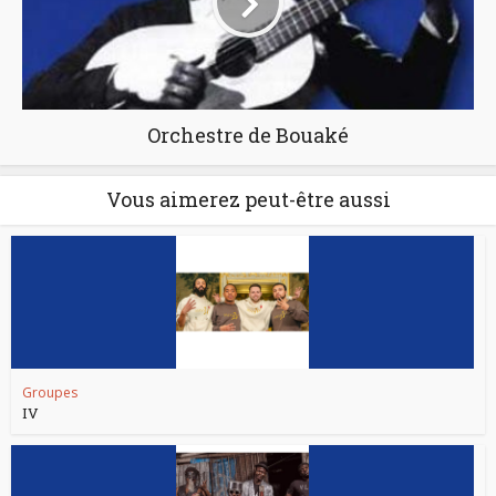
Orchestre de Bouaké
Vous aimerez peut-être aussi
Groupes
IV