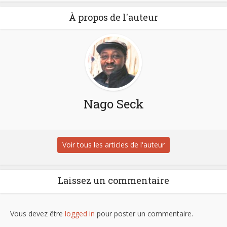
À propos de l'auteur
Nago Seck
Voir tous les articles de l'auteur
Laissez un commentaire
Vous devez être
logged in
pour poster un commentaire.