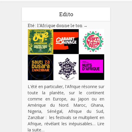
Edito
Eté : l’Afrique donne le ton
→
L'été en particulier, l'Afrique résonne sur
toute la planète, sur le continent
comme en Europe, au Japon ou en
Amérique du Nord. Maroc, Ghana,
Nigeria, Sénégal, Afrique du Sud,
Zanzibar : les festivals se multiplient en
Afrique, révélant les inépuisables…
Lire
la suite…