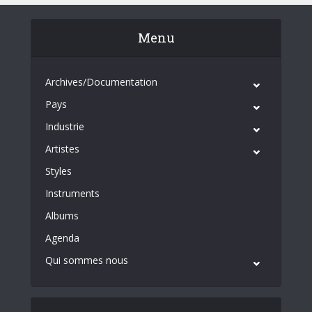
Menu
Archives/Documentation
Pays
Industrie
Artistes
Styles
Instruments
Albums
Agenda
Qui sommes nous