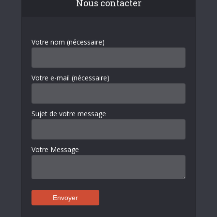
Nous contacter
Votre nom (nécessaire)
Votre e-mail (nécessaire)
Sujet de votre message
Votre Message