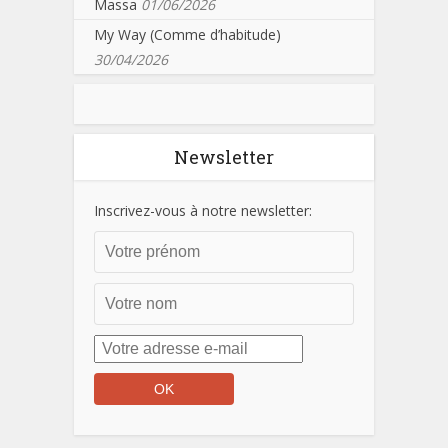
Massa
01/06/2026
My Way (Comme d’habitude)
30/04/2026
Newsletter
Inscrivez-vous à notre newsletter: