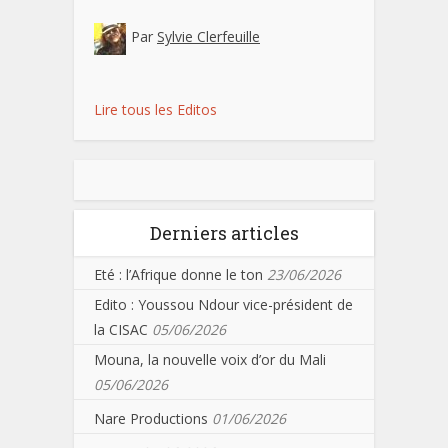
Par
Sylvie Clerfeuille
Lire tous les Editos
Derniers articles
Eté : l’Afrique donne le ton
23/06/2026
Edito : Youssou Ndour vice-président de
la CISAC
05/06/2026
Mouna, la nouvelle voix d’or du Mali
05/06/2026
Nare Productions
01/06/2026