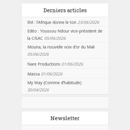
Derniers articles
Eté : l’Afrique donne le ton
23/06/2026
Edito : Youssou Ndour vice-président de
la CISAC
05/06/2026
Mouna, la nouvelle voix d’or du Mali
05/06/2026
Nare Productions
01/06/2026
Massa
01/06/2026
My Way (Comme d’habitude)
30/04/2026
Newsletter