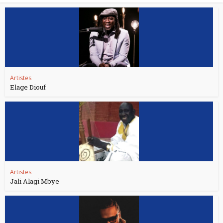
Artistes
Elage Diouf
Artistes
Jali Alagi Mbye