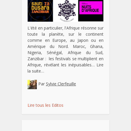
L'été en particulier, l'Afrique résonne sur
toute la planète, sur le continent
comme en Europe, au Japon ou en
Amérique du Nord. Maroc, Ghana,
Nigeria, Sénégal, Afrique du Sud,
Zanzibar : les festivals se multiplient en
Afrique, révélant les inépuisables…
Lire
la suite…
Par
Sylvie Clerfeuille
Lire tous les Editos