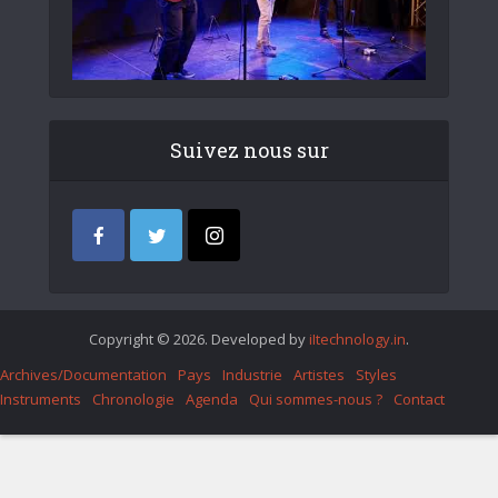
Suivez nous sur
Copyright © 2026. Developed by
iItechnology.in
.
Archives/Documentation
Pays
Industrie
Artistes
Styles
Instruments
Chronologie
Agenda
Qui sommes-nous ?
Contact