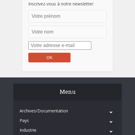
Inscrivez-vous à notre newsletter:
Menu
Archives/Documentation
Pays
Industrie