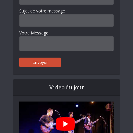
Sujet de votre message
Votre Message
Video du jour