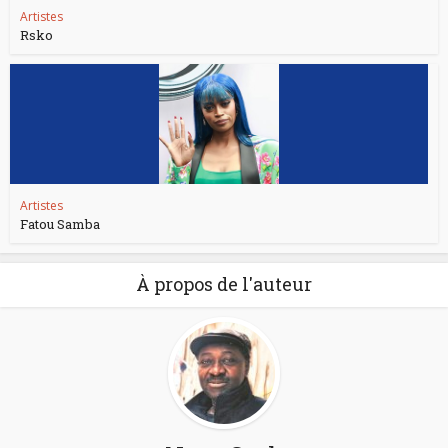
Artistes
Rsko
Artistes
Fatou Samba
À propos de l'auteur