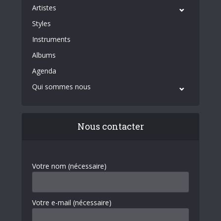
Artistes
Styles
Instruments
Albums
Agenda
Qui sommes nous
Nous contacter
Votre nom (nécessaire)
Votre e-mail (nécessaire)