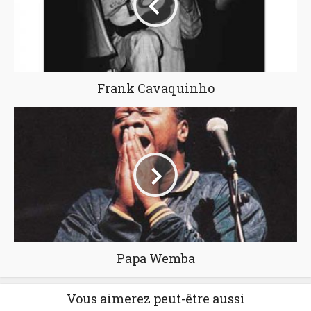
Frank Cavaquinho
Papa Wemba
Vous aimerez peut-être aussi