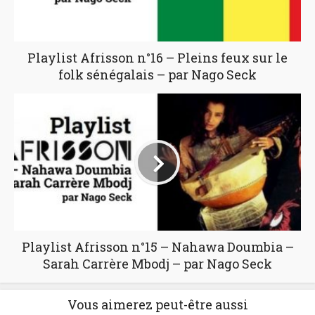
Playlist Afrisson n°16 – Pleins feux sur le
folk sénégalais – par Nago Seck
Playlist Afrisson n°15 – Nahawa Doumbia –
Sarah Carrère Mbodj – par Nago Seck
Vous aimerez peut-être aussi