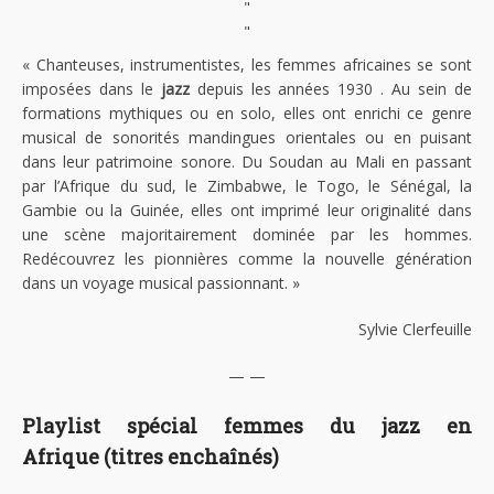
"
"
« Chanteuses, instrumentistes, les femmes africaines se sont
imposées dans le
jazz
depuis les années 1930 . Au sein de
formations mythiques ou en solo, elles ont enrichi ce genre
musical de sonorités mandingues orientales ou en puisant
dans leur patrimoine sonore. Du Soudan au Mali en passant
par l’Afrique du sud, le Zimbabwe, le Togo, le Sénégal, la
Gambie ou la Guinée, elles ont imprimé leur originalité dans
une scène majoritairement dominée par les hommes.
Redécouvrez les pionnières comme la nouvelle génération
dans un voyage musical passionnant. »
Sylvie Clerfeuille
— —
Playlist spécial femmes du jazz en
Afrique (titres enchaînés)