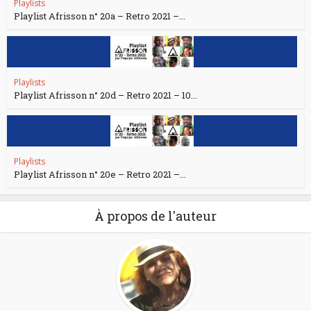
Playlists
Playlist Afrisson n° 20a – Retro 2021 –...
Playlists
Playlist Afrisson n° 20d – Retro 2021 – 10...
Playlists
Playlist Afrisson n° 20e – Retro 2021 –...
À propos de l'auteur