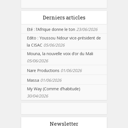
Derniers articles
Eté : l’Afrique donne le ton
23/06/2026
Edito : Youssou Ndour vice-président de
la CISAC
05/06/2026
Mouna, la nouvelle voix d’or du Mali
05/06/2026
Nare Productions
01/06/2026
Massa
01/06/2026
My Way (Comme d’habitude)
30/04/2026
Newsletter