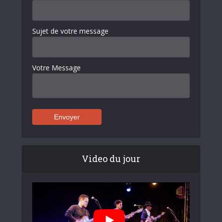
Sujet de votre message
Votre Message
Video du jour