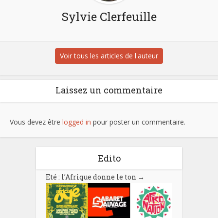
Sylvie Clerfeuille
Voir tous les articles de l'auteur
Laissez un commentaire
Vous devez être
logged in
pour poster un commentaire.
Edito
Eté : l’Afrique donne le ton
→