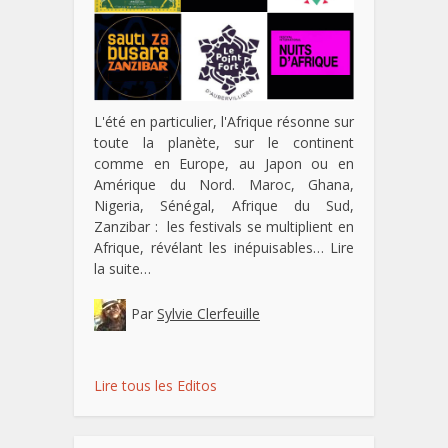
L'été en particulier, l'Afrique résonne sur
toute la planète, sur le continent
comme en Europe, au Japon ou en
Amérique du Nord. Maroc, Ghana,
Nigeria, Sénégal, Afrique du Sud,
Zanzibar : les festivals se multiplient en
Afrique, révélant les inépuisables…
Lire
la suite…
Par
Sylvie Clerfeuille
Lire tous les Editos