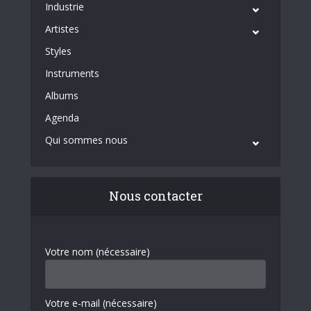
Industrie
Artistes
Styles
Instruments
Albums
Agenda
Qui sommes nous
Nous contacter
Votre nom (nécessaire)
Votre e-mail (nécessaire)