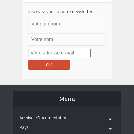
Inscrivez-vous à notre newsletter:
Menu
Archives/Documentation
Pays