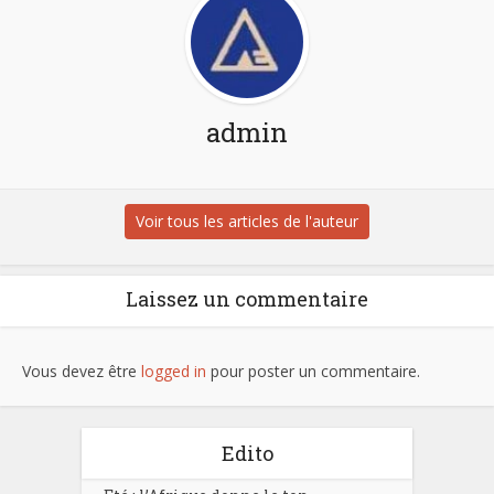
admin
Voir tous les articles de l'auteur
Laissez un commentaire
Vous devez être
logged in
pour poster un commentaire.
Edito