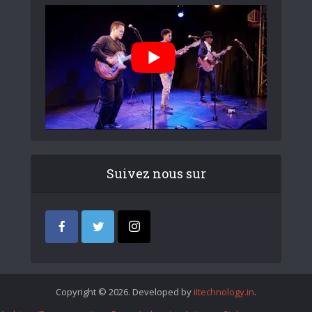
Suivez nous sur
Copyright © 2026. Developed by
iItechnology.in
.