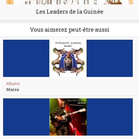
Les Leaders de la Guinée
Vous aimerez peut-être aussi
Albums
Massa