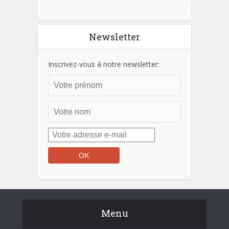
Newsletter
Inscrivez-vous à notre newsletter:
Menu