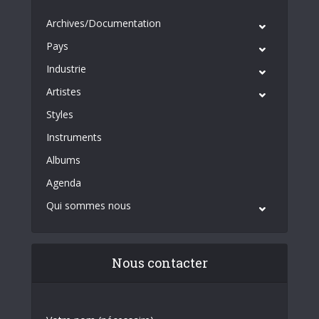
Archives/Documentation
Pays
Industrie
Artistes
Styles
Instruments
Albums
Agenda
Qui sommes nous
Nous contacter