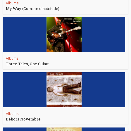
Albums
My Way (Comme d’habitude)
Albums
Three Tales, One Guitar
Albums
Dehors Novembre