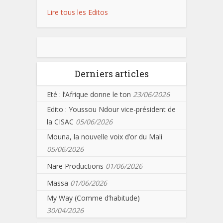
Lire tous les Editos
Derniers articles
Eté : l’Afrique donne le ton
23/06/2026
Edito : Youssou Ndour vice-président de
la CISAC
05/06/2026
Mouna, la nouvelle voix d’or du Mali
05/06/2026
Nare Productions
01/06/2026
Massa
01/06/2026
My Way (Comme d’habitude)
30/04/2026