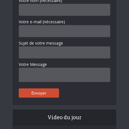
Votre nom (nécessaire)
Votre e-mail (nécessaire)
Sujet de votre message
Votre Message
Video du jour