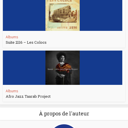
Albums
Suite 2116 – Les Colocs
Albums
Afro Jazz Taarab Project
À propos de l'auteur