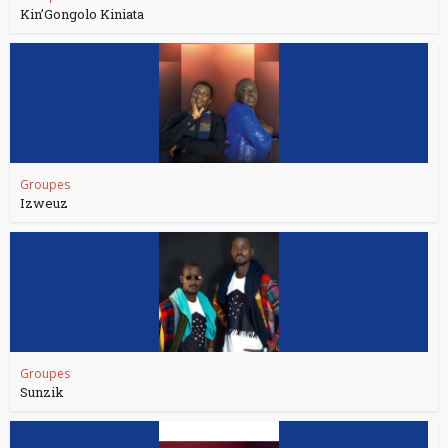
Kin’Gongolo Kiniata
Groupes
Izweuz
Groupes
Sunzik