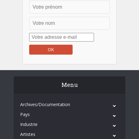
Menu
Archives/Documentation
Pays
Industrie
Artistes