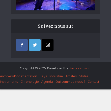
Suivez nous sur
Copyright © 2026. Developed by
iItechnology.in
.
Archives/Documentation
Pays
Industrie
Artistes
Styles
Instruments
Chronologie
Agenda
Qui sommes-nous ?
Contact