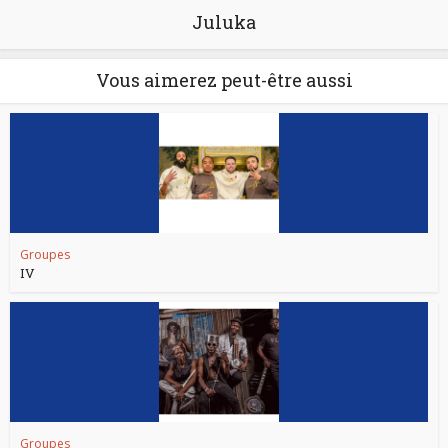
Juluka
Vous aimerez peut-être aussi
Groupes
IV
Groupes