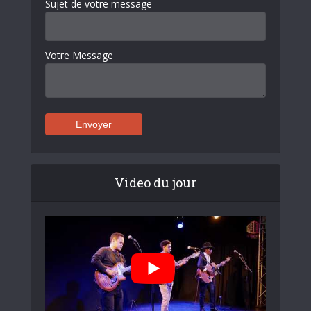
Sujet de votre message
Votre Message
Video du jour