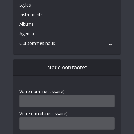
Styles
Instruments
Albums
Agenda
Qui sommes nous
Nous contacter
Votre nom (nécessaire)
Votre e-mail (nécessaire)