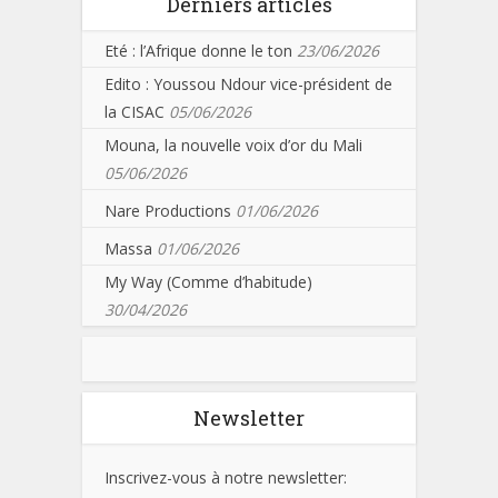
Derniers articles
Eté : l’Afrique donne le ton
23/06/2026
Edito : Youssou Ndour vice-président de
la CISAC
05/06/2026
Mouna, la nouvelle voix d’or du Mali
05/06/2026
Nare Productions
01/06/2026
Massa
01/06/2026
My Way (Comme d’habitude)
30/04/2026
Newsletter
Inscrivez-vous à notre newsletter: