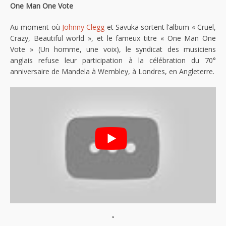
One Man One Vote
Au moment où
Johnny Clegg
et Savuka sortent l’album « Cruel,
Crazy, Beautiful world », et le fameux titre « One Man One
Vote » (Un homme, une voix), le syndicat des musiciens
anglais refuse leur participation à la célébration du 70°
anniversaire de Mandela à Wembley, à Londres, en Angleterre.
"