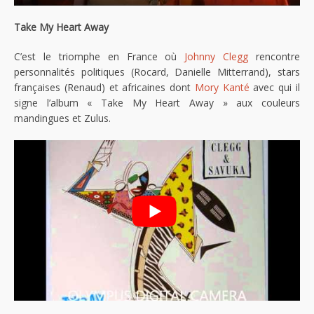
Take My Heart Away
C’est le triomphe en France où
Johnny Clegg
rencontre
personnalités politiques (Rocard, Danielle Mitterrand), stars
françaises (Renaud) et africaines dont
Mory Kanté
avec qui il
signe l’album « Take My Heart Away » aux couleurs
mandingues et Zulus.