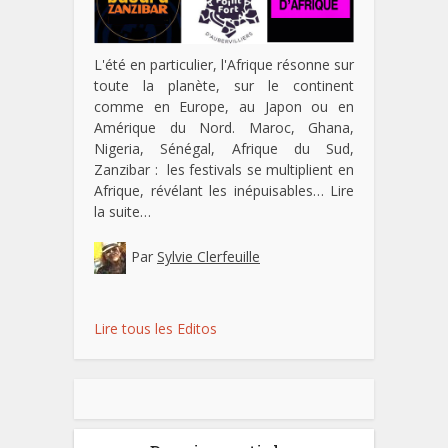
L'été en particulier, l'Afrique résonne sur
toute la planète, sur le continent
comme en Europe, au Japon ou en
Amérique du Nord. Maroc, Ghana,
Nigeria, Sénégal, Afrique du Sud,
Zanzibar : les festivals se multiplient en
Afrique, révélant les inépuisables…
Lire
la suite…
Par
Sylvie Clerfeuille
Lire tous les Editos