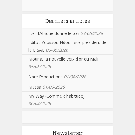
Derniers articles
Eté : l’Afrique donne le ton
23/06/2026
Edito : Youssou Ndour vice-président de
la CISAC
05/06/2026
Mouna, la nouvelle voix d’or du Mali
05/06/2026
Nare Productions
01/06/2026
Massa
01/06/2026
My Way (Comme d’habitude)
30/04/2026
Newsletter