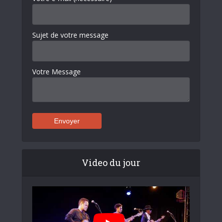
Sujet de votre message
Votre Message
Video du jour