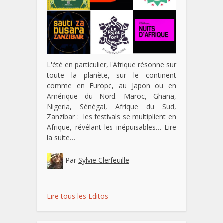
L'été en particulier, l'Afrique résonne sur
toute la planète, sur le continent
comme en Europe, au Japon ou en
Amérique du Nord. Maroc, Ghana,
Nigeria, Sénégal, Afrique du Sud,
Zanzibar : les festivals se multiplient en
Afrique, révélant les inépuisables…
Lire
la suite…
Par
Sylvie Clerfeuille
Lire tous les Editos