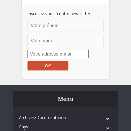
Inscrivez-vous à notre newsletter:
Menu
Archives/Documentation
Pays