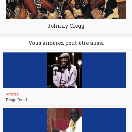
Johnny Clegg
Vous aimerez peut-être aussi
Artistes
Elage Diouf