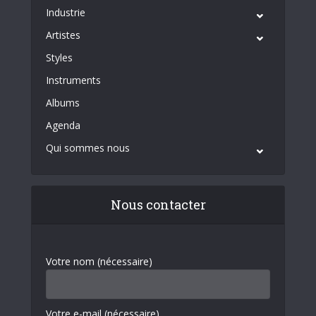
Industrie
Artistes
Styles
Instruments
Albums
Agenda
Qui sommes nous
Nous contacter
Votre nom (nécessaire)
Votre e-mail (nécessaire)