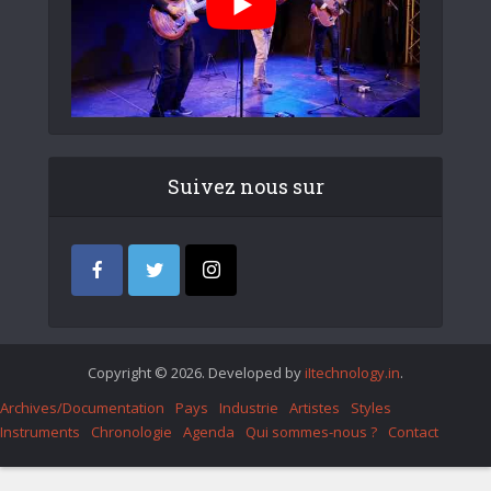
Suivez nous sur
Copyright © 2026. Developed by
iItechnology.in
.
Archives/Documentation
Pays
Industrie
Artistes
Styles
Instruments
Chronologie
Agenda
Qui sommes-nous ?
Contact