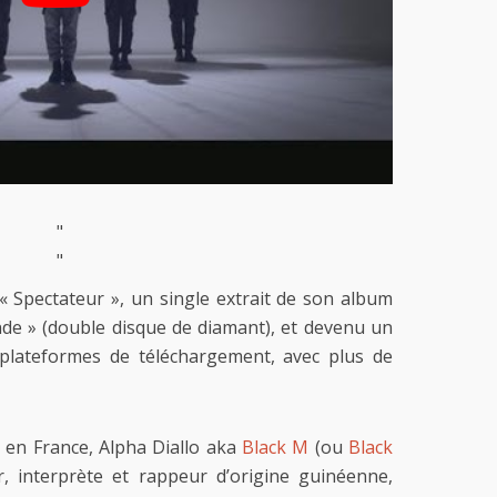
"
"
« Spectateur », un single extrait de son album
de » (double disque de diamant), et devenu un
 plateformes de téléchargement, avec plus de
 en France, Alpha Diallo aka
Black M
(ou
Black
ur, interprète et rappeur d’origine guinéenne,