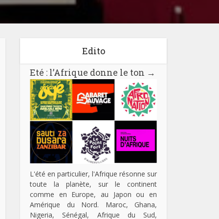
Edito
Eté : l’Afrique donne le ton
→
L'été en particulier, l'Afrique résonne sur
toute la planète, sur le continent
comme en Europe, au Japon ou en
Amérique du Nord. Maroc, Ghana,
Nigeria, Sénégal, Afrique du Sud,