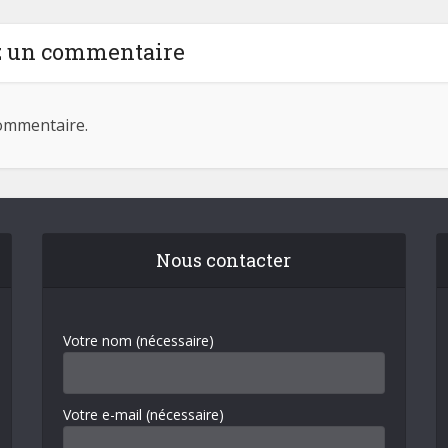
z un commentaire
ommentaire.
Nous contacter
Votre nom (nécessaire)
Votre e-mail (nécessaire)