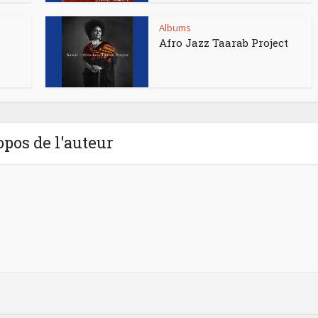
Albums
Afro Jazz Taarab Project
opos de l'auteur