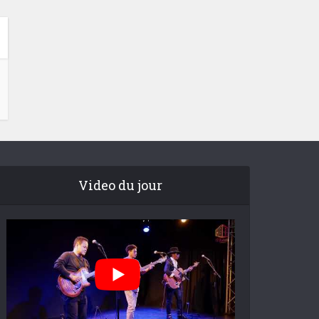
Video du jour