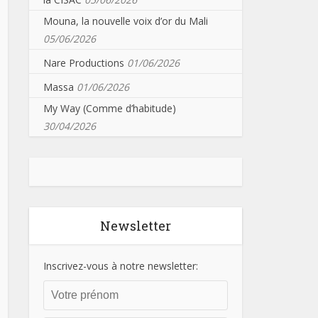
Mouna, la nouvelle voix d’or du Mali
05/06/2026
Nare Productions
01/06/2026
Massa
01/06/2026
My Way (Comme d’habitude)
30/04/2026
Newsletter
Inscrivez-vous à notre newsletter: