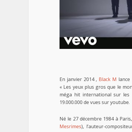
En janvier 2014 ,
Black M
lance 
« Les yeux plus gros que le mon
méga hit international sur les
19.000.000 de vues sur youtube.
Né le 27 décembre 1984 à Paris,
Mesrimes
), l’auteur-composite