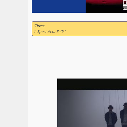
“
Titres:
1. Spectateur 3:49 ”