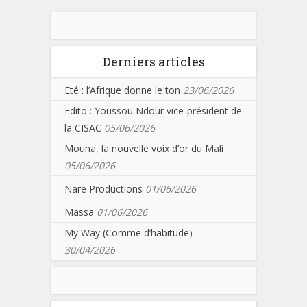
Derniers articles
Eté : l’Afrique donne le ton
23/06/2026
Edito : Youssou Ndour vice-président de
la CISAC
05/06/2026
Mouna, la nouvelle voix d’or du Mali
05/06/2026
Nare Productions
01/06/2026
Massa
01/06/2026
My Way (Comme d’habitude)
30/04/2026