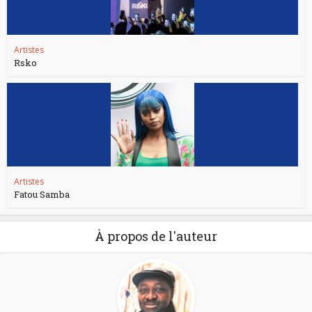
Artistes
Rsko
Artistes
Fatou Samba
À propos de l'auteur