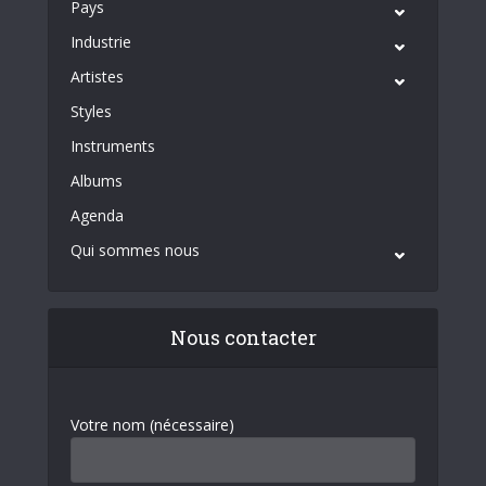
Pays
Industrie
Artistes
Styles
Instruments
Albums
Agenda
Qui sommes nous
Nous contacter
Votre nom (nécessaire)