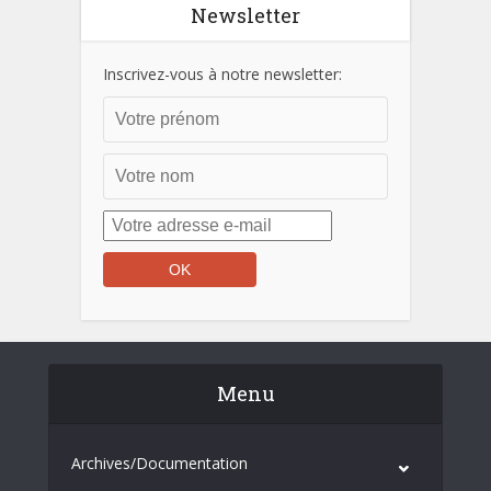
Newsletter
Inscrivez-vous à notre newsletter:
Menu
Archives/Documentation