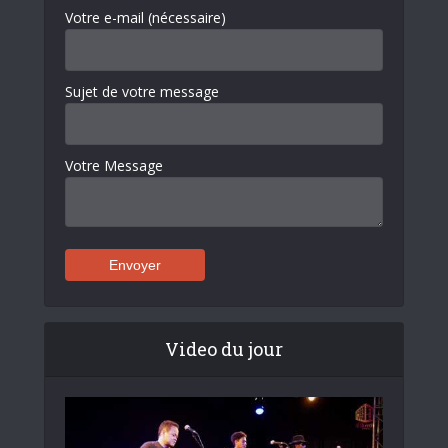
Votre e-mail (nécessaire)
Sujet de votre message
Votre Message
Video du jour