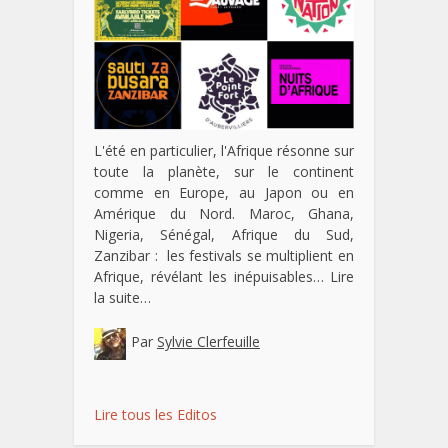
L'été en particulier, l'Afrique résonne sur
toute la planète, sur le continent
comme en Europe, au Japon ou en
Amérique du Nord. Maroc, Ghana,
Nigeria, Sénégal, Afrique du Sud,
Zanzibar : les festivals se multiplient en
Afrique, révélant les inépuisables…
Lire
la suite…
Par
Sylvie Clerfeuille
Lire tous les Editos