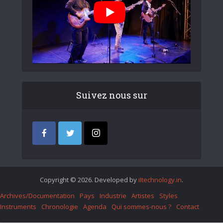
Suivez nous sur
Copyright © 2026. Developed by
iItechnology.in
.
Archives/Documentation
Pays
Industrie
Artistes
Styles
Instruments
Chronologie
Agenda
Qui sommes-nous ?
Contact