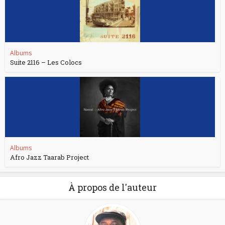
Albums
Suite 2116 – Les Colocs
Albums
Afro Jazz Taarab Project
À propos de l'auteur