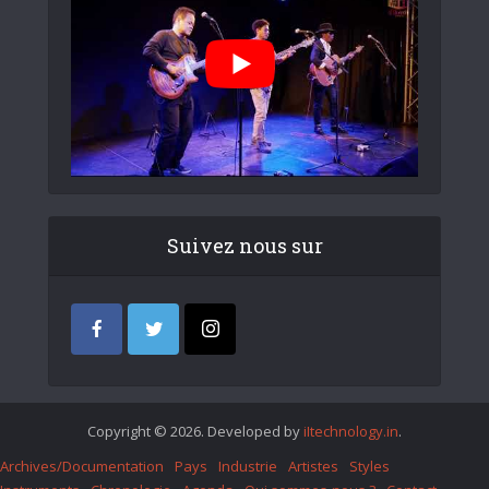
Suivez nous sur
Copyright © 2026. Developed by
iItechnology.in
.
Archives/Documentation
Pays
Industrie
Artistes
Styles