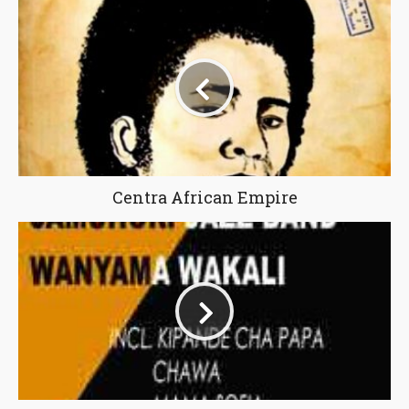
Centra African Empire