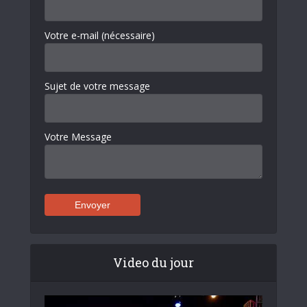
Votre e-mail (nécessaire)
Sujet de votre message
Votre Message
Video du jour