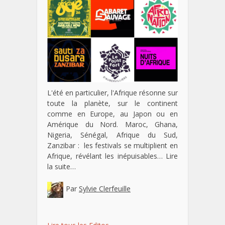
L'été en particulier, l'Afrique résonne sur
toute la planète, sur le continent
comme en Europe, au Japon ou en
Amérique du Nord. Maroc, Ghana,
Nigeria, Sénégal, Afrique du Sud,
Zanzibar : les festivals se multiplient en
Afrique, révélant les inépuisables…
Lire
la suite…
Par
Sylvie Clerfeuille