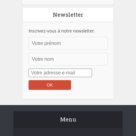
Newsletter
Inscrivez-vous à notre newsletter:
Menu