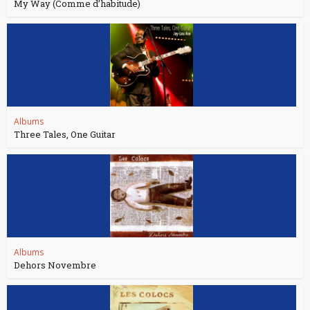
My Way (Comme d’habitude)
Albums
Three Tales, One Guitar
Albums
Dehors Novembre