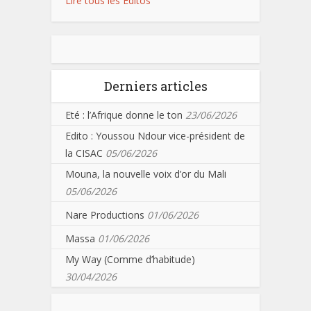
Lire tous les Editos
Derniers articles
Eté : l’Afrique donne le ton
23/06/2026
Edito : Youssou Ndour vice-président de
la CISAC
05/06/2026
Mouna, la nouvelle voix d’or du Mali
05/06/2026
Nare Productions
01/06/2026
Massa
01/06/2026
My Way (Comme d’habitude)
30/04/2026