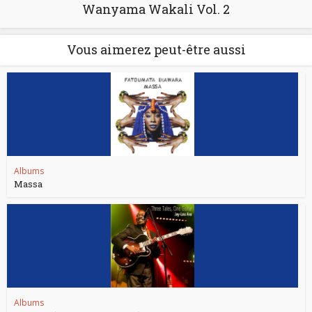
Wanyama Wakali Vol. 2
Vous aimerez peut-être aussi
Albums
Massa
Albums