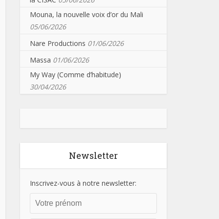
Mouna, la nouvelle voix d’or du Mali
05/06/2026
Nare Productions
01/06/2026
Massa
01/06/2026
My Way (Comme d’habitude)
30/04/2026
Newsletter
Inscrivez-vous à notre newsletter: