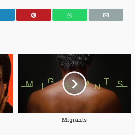
Migrants