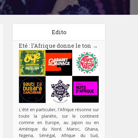
Edito
Eté : l’Afrique donne le ton
→
L'été en particulier, l'Afrique résonne sur
toute la planète, sur le continent
comme en Europe, au Japon ou en
Amérique du Nord. Maroc, Ghana,
Nigeria, Sénégal, Afrique du Sud,