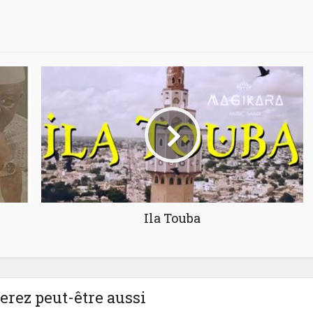
Ila Touba
rez peut-être aussi