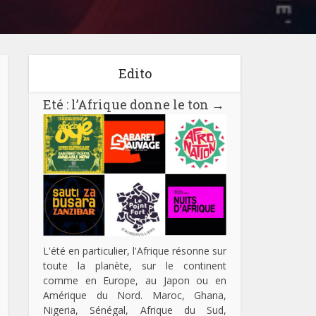
Edito
Eté : l’Afrique donne le ton
→
L'été en particulier, l'Afrique résonne sur
toute la planète, sur le continent
comme en Europe, au Japon ou en
Amérique du Nord. Maroc, Ghana,
Nigeria, Sénégal, Afrique du Sud,