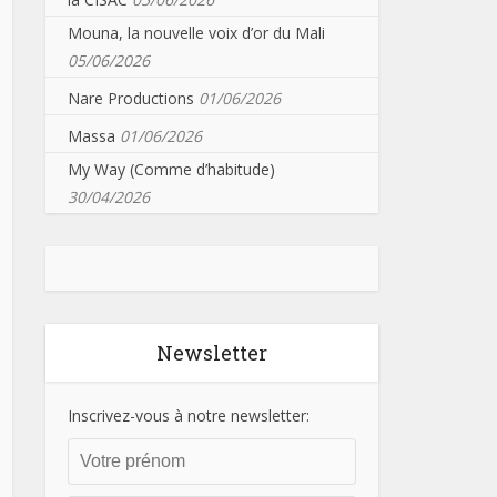
Mouna, la nouvelle voix d’or du Mali
05/06/2026
Nare Productions
01/06/2026
Massa
01/06/2026
My Way (Comme d’habitude)
30/04/2026
Newsletter
Inscrivez-vous à notre newsletter: