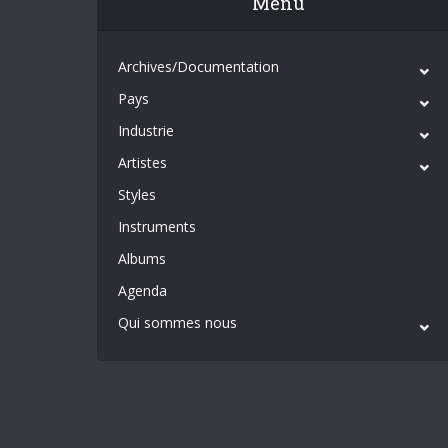
Menu
Archives/Documentation
Pays
Industrie
Artistes
Styles
Instruments
Albums
Agenda
Qui sommes nous