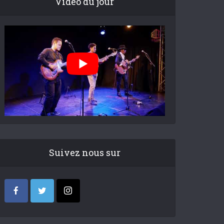
Video du jour
Suivez nous sur