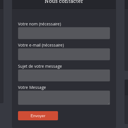
Nous contacter
Votre nom (nécessaire)
Votre e-mail (nécessaire)
Sujet de votre message
Votre Message