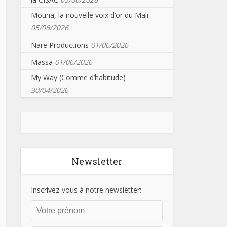
Mouna, la nouvelle voix d’or du Mali
05/06/2026
Nare Productions
01/06/2026
Massa
01/06/2026
My Way (Comme d’habitude)
30/04/2026
Newsletter
Inscrivez-vous à notre newsletter: