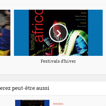
Festivals d’hiver
rez peut-être aussi
Articles