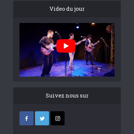
Video du jour
Suivez nous sur