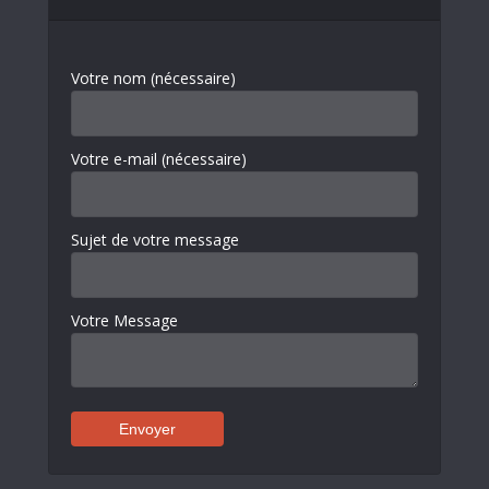
Votre nom (nécessaire)
Votre e-mail (nécessaire)
Sujet de votre message
Votre Message