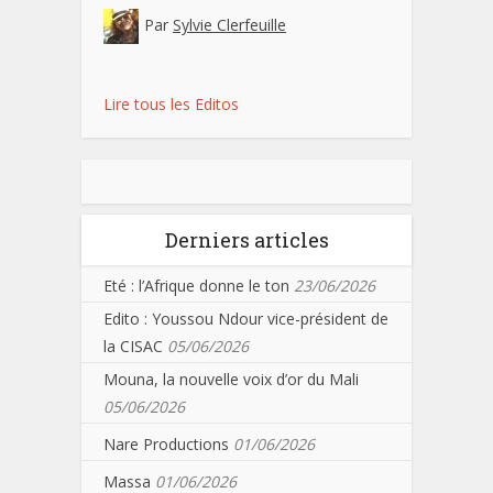
Par
Sylvie Clerfeuille
Lire tous les Editos
Derniers articles
Eté : l’Afrique donne le ton
23/06/2026
Edito : Youssou Ndour vice-président de
la CISAC
05/06/2026
Mouna, la nouvelle voix d’or du Mali
05/06/2026
Nare Productions
01/06/2026
Massa
01/06/2026