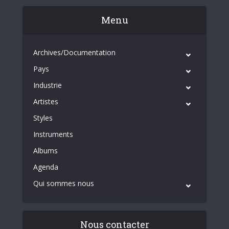
Menu
Archives/Documentation
Pays
Industrie
Artistes
Styles
Instruments
Albums
Agenda
Qui sommes nous
Nous contacter