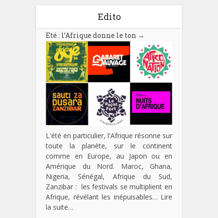
Edito
Eté : l’Afrique donne le ton
→
L'été en particulier, l'Afrique résonne sur
toute la planète, sur le continent
comme en Europe, au Japon ou en
Amérique du Nord. Maroc, Ghana,
Nigeria, Sénégal, Afrique du Sud,
Zanzibar : les festivals se multiplient en
Afrique, révélant les inépuisables…
Lire
la suite…