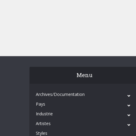
Menu
Archives/Documentation
Pays
Industrie
Artistes
Styles