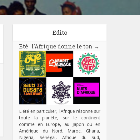
Edito
Eté : l’Afrique donne le ton
→
L'été en particulier, l'Afrique résonne sur
toute la planète, sur le continent
comme en Europe, au Japon ou en
Amérique du Nord. Maroc, Ghana,
Nigeria, Sénégal, Afrique du Sud,