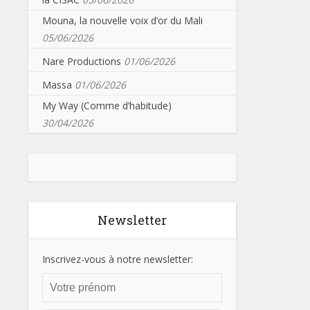
Mouna, la nouvelle voix d’or du Mali
05/06/2026
Nare Productions
01/06/2026
Massa
01/06/2026
My Way (Comme d’habitude)
30/04/2026
Newsletter
Inscrivez-vous à notre newsletter: