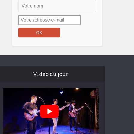
Video du jour