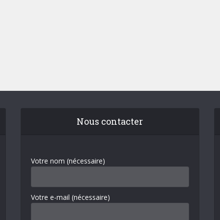
Nous contacter
Votre nom (nécessaire)
Votre e-mail (nécessaire)