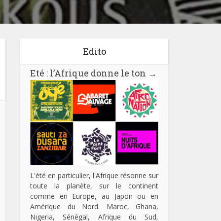
Edito
Eté : l’Afrique donne le ton
→
L'été en particulier, l'Afrique résonne sur
toute la planète, sur le continent
comme en Europe, au Japon ou en
Amérique du Nord. Maroc, Ghana,
Nigeria, Sénégal, Afrique du Sud,