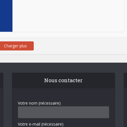
Charger plus
Nous contacter
Votre nom (nécessaire)
Votre e-mail (nécessaire)