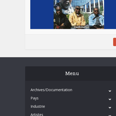
Menu
Archives/Documentation
Pays
Industrie
Artistes