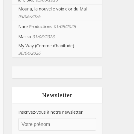
Mouna, la nouvelle voix d’or du Mali
05/06/2026
Nare Productions
01/06/2026
Massa
01/06/2026
My Way (Comme d’habitude)
30/04/2026
Newsletter
Inscrivez-vous à notre newsletter: