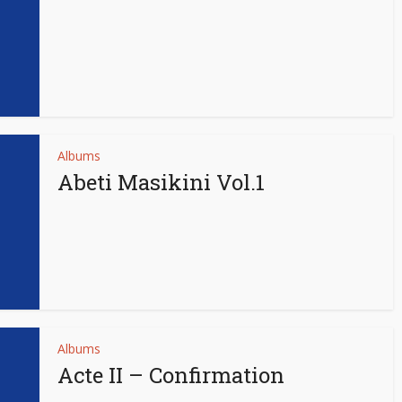
Albums
Abeti Masikini Vol.1
Albums
Acte II – Confirmation