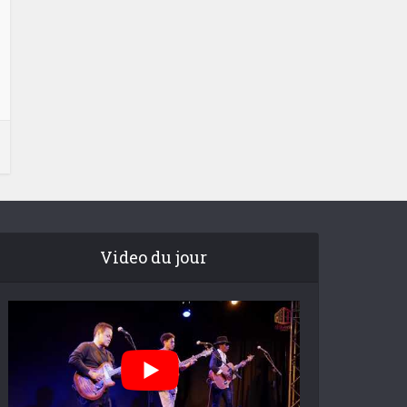
Video du jour