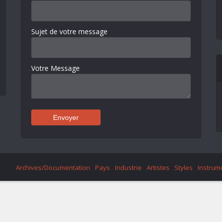
Sujet de votre message
Votre Message
Archives/Documentation
Pays
Industrie
Artistes
Styles
Instrum