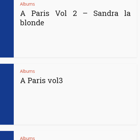
Albums
A Paris Vol 2 – Sandra la
blonde
Albums
A Paris vol3
Albums