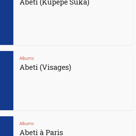
Abeti (Kupepe Suka)
Albums
Abeti (Visages)
Albums
Abeti à Paris