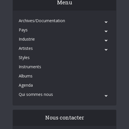
Menu
Archives/Documentation
Pays
Industrie
Artistes
Styles
Instruments
Albums
Agenda
Qui sommes nous
Nous contacter