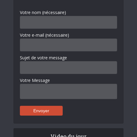
Votre nom (nécessaire)
Votre e-mail (nécessaire)
Sujet de votre message
Votre Message
Video du jour