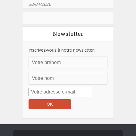
30/04/2026
Newsletter
Inscrivez-vous à notre newsletter: