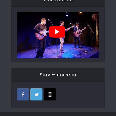
Suivez nous sur