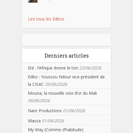
Lire tous les Editos
Derniers articles
Eté : l’Afrique donne le ton
23/06/2026
Edito : Youssou Ndour vice-président de
la CISAC
05/06/2026
Mouna, la nouvelle voix d’or du Mali
05/06/2026
Nare Productions
01/06/2026
Massa
01/06/2026
My Way (Comme d’habitude)