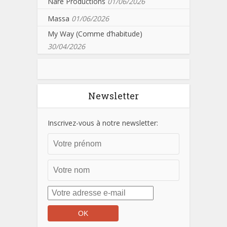
Nare Productions
01/06/2026
Massa
01/06/2026
My Way (Comme d’habitude)
30/04/2026
Newsletter
Inscrivez-vous à notre newsletter: