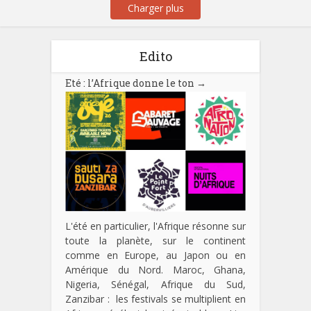
Charger plus
Edito
Eté : l’Afrique donne le ton
→
L'été en particulier, l'Afrique résonne sur
toute la planète, sur le continent
comme en Europe, au Japon ou en
Amérique du Nord. Maroc, Ghana,
Nigeria, Sénégal, Afrique du Sud,
Zanzibar : les festivals se multiplient en