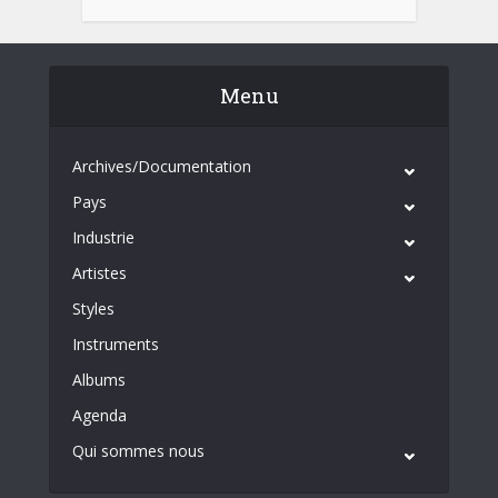
Menu
Archives/Documentation
Pays
Industrie
Artistes
Styles
Instruments
Albums
Agenda
Qui sommes nous