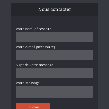
Nous contacter
Votre nom (nécessaire)
Votre e-mail (nécessaire)
Sujet de votre message
Votre Message