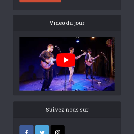
Video du jour
Suivez nous sur