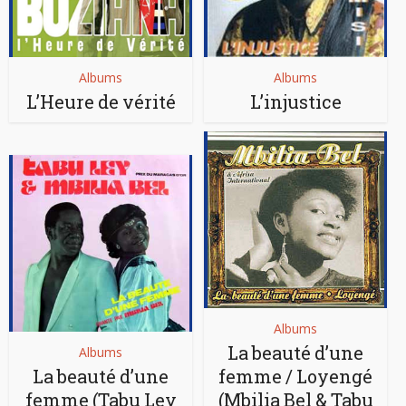
Albums
Albums
L’Heure de vérité
L’injustice
Albums
La beauté d’une
Albums
La beauté d’une
femme / Loyengé
femme (Tabu Ley
(Mbilia Bel & Tabu