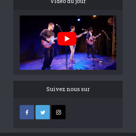
Video du jour
Suivez nous sur