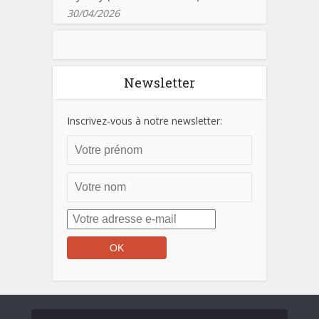
30/04/2026
Newsletter
Inscrivez-vous à notre newsletter: