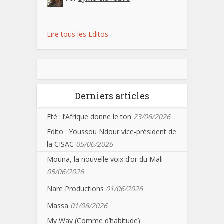
Lire tous les Editos
Derniers articles
Eté : l’Afrique donne le ton
23/06/2026
Edito : Youssou Ndour vice-président de
la CISAC
05/06/2026
Mouna, la nouvelle voix d’or du Mali
05/06/2026
Nare Productions
01/06/2026
Massa
01/06/2026
My Way (Comme d’habitude)