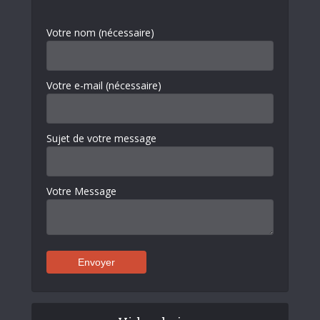
Votre nom (nécessaire)
Votre e-mail (nécessaire)
Sujet de votre message
Votre Message