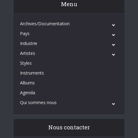
Menu
Archives/Documentation
Pays
Industrie
Artistes
Styles
Instruments
Albums
Agenda
Qui sommes nous
Nous contacter