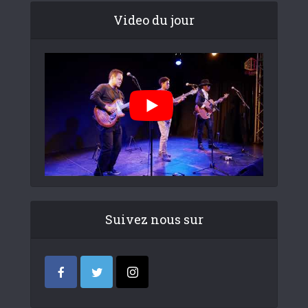
Video du jour
Suivez nous sur