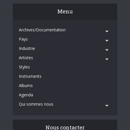
Menu
Archives/Documentation
Pays
Industrie
Artistes
Styles
Instruments
Albums
Agenda
Qui sommes nous
Nous contacter