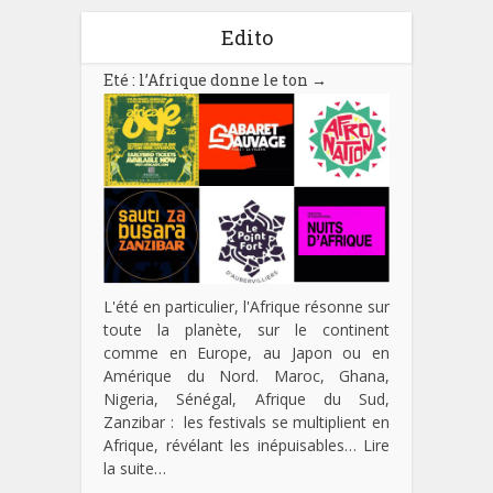
Edito
Eté : l’Afrique donne le ton
→
L'été en particulier, l'Afrique résonne sur
toute la planète, sur le continent
comme en Europe, au Japon ou en
Amérique du Nord. Maroc, Ghana,
Nigeria, Sénégal, Afrique du Sud,
Zanzibar : les festivals se multiplient en
Afrique, révélant les inépuisables…
Lire
la suite…