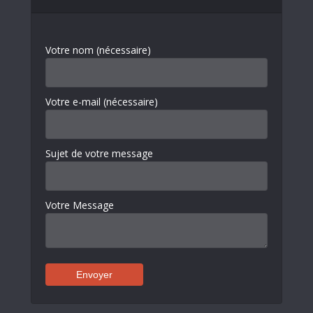
Votre nom (nécessaire)
Votre e-mail (nécessaire)
Sujet de votre message
Votre Message