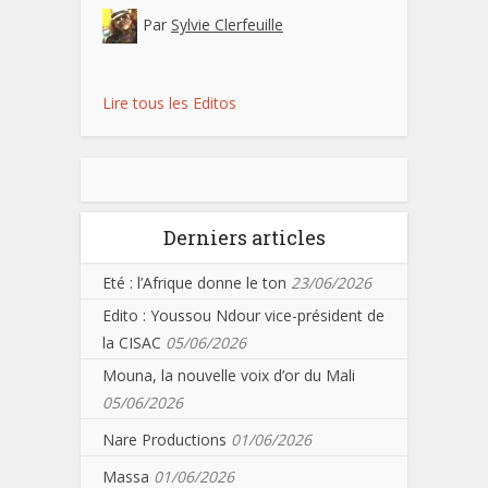
Par
Sylvie Clerfeuille
Lire tous les Editos
Derniers articles
Eté : l’Afrique donne le ton
23/06/2026
Edito : Youssou Ndour vice-président de
la CISAC
05/06/2026
Mouna, la nouvelle voix d’or du Mali
05/06/2026
Nare Productions
01/06/2026
Massa
01/06/2026