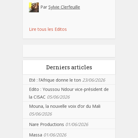
Par
Sylvie Clerfeuille
Lire tous les Editos
Derniers articles
Eté : l’Afrique donne le ton
23/06/2026
Edito : Youssou Ndour vice-président de
la CISAC
05/06/2026
Mouna, la nouvelle voix d’or du Mali
05/06/2026
Nare Productions
01/06/2026
Massa
01/06/2026