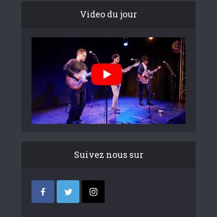
Video du jour
Suivez nous sur