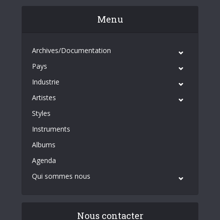
Menu
Archives/Documentation
Pays
Industrie
Artistes
Styles
Instruments
Albums
Agenda
Qui sommes nous
Nous contacter