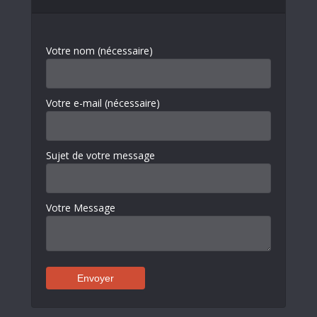
Votre nom (nécessaire)
Votre e-mail (nécessaire)
Sujet de votre message
Votre Message