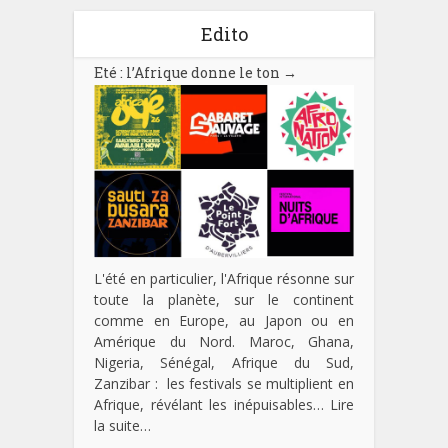
Edito
Eté : l’Afrique donne le ton
→
L'été en particulier, l'Afrique résonne sur
toute la planète, sur le continent
comme en Europe, au Japon ou en
Amérique du Nord. Maroc, Ghana,
Nigeria, Sénégal, Afrique du Sud,
Zanzibar : les festivals se multiplient en
Afrique, révélant les inépuisables…
Lire
la suite…