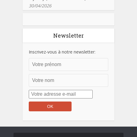
30/04/2026
Newsletter
Inscrivez-vous à notre newsletter: