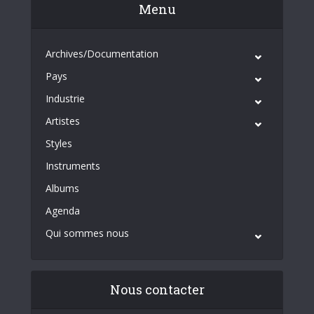
Menu
Archives/Documentation
Pays
Industrie
Artistes
Styles
Instruments
Albums
Agenda
Qui sommes nous
Nous contacter