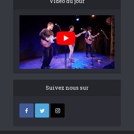
Video du jour
Suivez nous sur