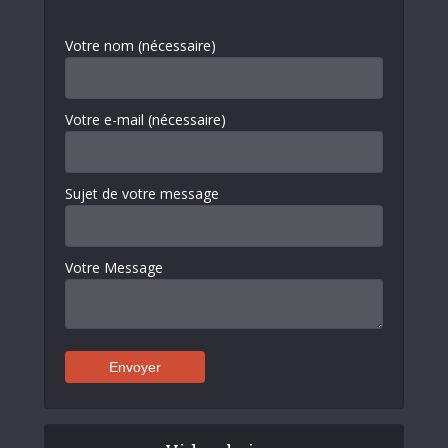
Votre nom (nécessaire)
Votre e-mail (nécessaire)
Sujet de votre message
Votre Message