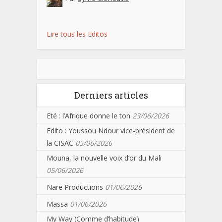
Lire tous les Editos
Derniers articles
Eté : l’Afrique donne le ton
23/06/2026
Edito : Youssou Ndour vice-président de
la CISAC
05/06/2026
Mouna, la nouvelle voix d’or du Mali
05/06/2026
Nare Productions
01/06/2026
Massa
01/06/2026
My Way (Comme d’habitude)