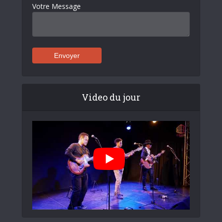
Votre Message
Video du jour