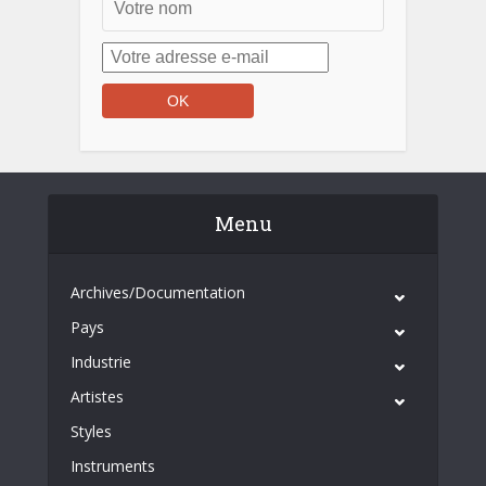
Menu
Archives/Documentation
Pays
Industrie
Artistes
Styles
Instruments