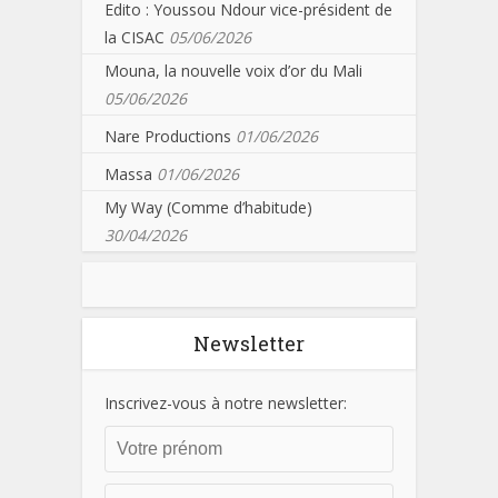
Edito : Youssou Ndour vice-président de
la CISAC
05/06/2026
Mouna, la nouvelle voix d’or du Mali
05/06/2026
Nare Productions
01/06/2026
Massa
01/06/2026
My Way (Comme d’habitude)
30/04/2026
Newsletter
Inscrivez-vous à notre newsletter: