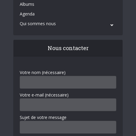
Albums
Agenda
Qui sommes nous
Nous contacter
Votre nom (nécessaire)
Votre e-mail (nécessaire)
Sujet de votre message