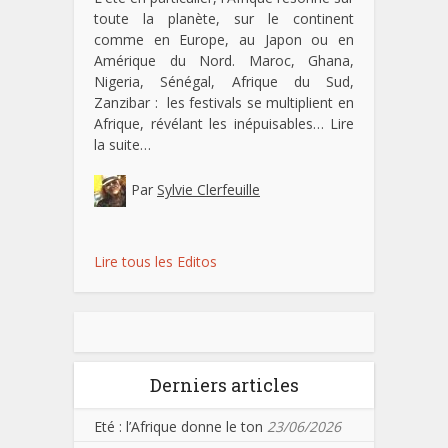
toute la planète, sur le continent
comme en Europe, au Japon ou en
Amérique du Nord. Maroc, Ghana,
Nigeria, Sénégal, Afrique du Sud,
Zanzibar : les festivals se multiplient en
Afrique, révélant les inépuisables…
Lire
la suite…
Par
Sylvie Clerfeuille
Lire tous les Editos
Derniers articles
Eté : l’Afrique donne le ton
23/06/2026